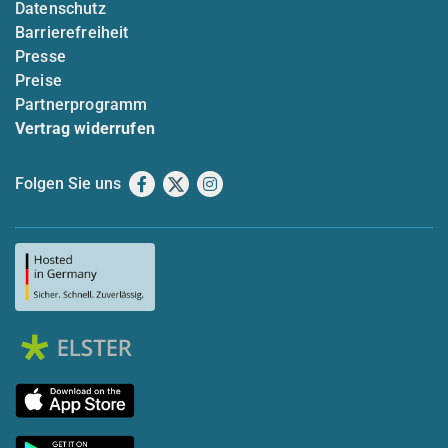
Datenschutz
Barrierefreiheit
Presse
Preise
Partnerprogramm
Vertrag widerrufen
Folgen Sie uns
Facebook
X
Instagram