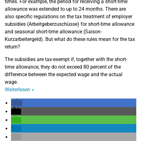
times. For example, the period for receiving a short-time
allowance was extended to up to 24 months. There are
also specific regulations on the tax treatment of employer
subsidies (
Arbeitgeberzuschüsse)
for short-time allowance
and seasonal short-time allowance (Saison-
Kurzarbeitergeld). But what do these rules mean for the tax
return?
The subsidies are tax-exempt if, together with the short-
time allowance, they do not exceed 80 percent of the
difference between the expected wage and the actual
wage.
Weiterlesen
»