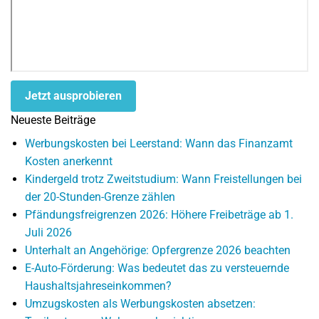
Jetzt ausprobieren
Neueste Beiträge
Werbungskosten bei Leerstand: Wann das Finanzamt
Kosten anerkennt
Kindergeld trotz Zweitstudium: Wann Freistellungen bei
der 20-Stunden-Grenze zählen
Pfändungsfreigrenzen 2026: Höhere Freibeträge ab 1.
Juli 2026
Unterhalt an Angehörige: Opfergrenze 2026 beachten
E-Auto-Förderung: Was bedeutet das zu versteuernde
Haushaltsjahreseinkommen?
Umzugskosten als Werbungskosten absetzen: