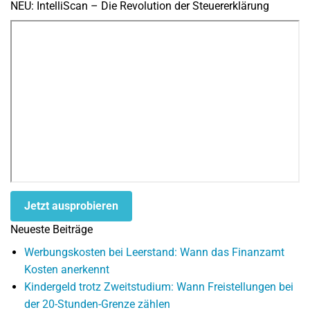
NEU: IntelliScan – Die Revolution der Steuererklärung
Jetzt ausprobieren
Neueste Beiträge
Werbungskosten bei Leerstand: Wann das Finanzamt
Kosten anerkennt
Kindergeld trotz Zweitstudium: Wann Freistellungen bei
der 20-Stunden-Grenze zählen