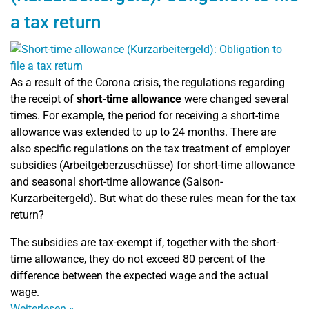
a tax return
As a result of the Corona crisis, the regulations regarding
the receipt of
short-time allowance
were changed several
times. For example, the period for receiving a short-time
allowance was extended to up to 24 months. There are
also specific regulations on the tax treatment of employer
subsidies (
Arbeitgeberzuschüsse)
for short-time allowance
and seasonal short-time allowance (Saison-
Kurzarbeitergeld). But what do these rules mean for the tax
return?
The subsidies are tax-exempt if, together with the short-
time allowance, they do not exceed 80 percent of the
difference between the expected wage and the actual
wage.
Weiterlesen
»