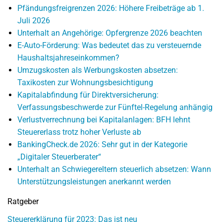
Pfändungsfreigrenzen 2026: Höhere Freibeträge ab 1.
Juli 2026
Unterhalt an Angehörige: Opfergrenze 2026 beachten
E-Auto-Förderung: Was bedeutet das zu versteuernde
Haushaltsjahreseinkommen?
Umzugskosten als Werbungskosten absetzen:
Taxikosten zur Wohnungsbesichtigung
Kapitalabfindung für Direktversicherung:
Verfassungsbeschwerde zur Fünftel-Regelung anhängig
Verlustverrechnung bei Kapitalanlagen: BFH lehnt
Steuererlass trotz hoher Verluste ab
BankingCheck.de 2026: Sehr gut in der Kategorie
„Digitaler Steuerberater“
Unterhalt an Schwiegereltern steuerlich absetzen: Wann
Unterstützungsleistungen anerkannt werden
Ratgeber
Steuererklärung für 2023: Das ist neu