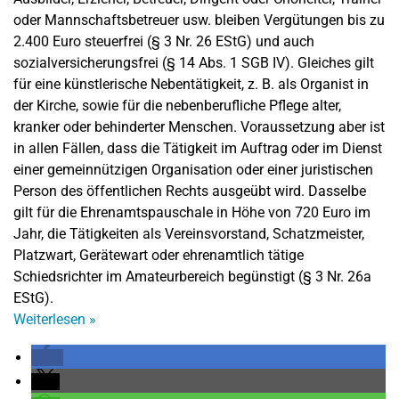
oder Mannschaftsbetreuer usw. bleiben Vergütungen bis zu
2.400 Euro steuerfrei (§ 3 Nr. 26 EStG) und auch
sozialversicherungsfrei (§ 14 Abs. 1 SGB IV). Gleiches gilt
für eine künstlerische Nebentätigkeit, z. B. als Organist in
der Kirche, sowie für die nebenberufliche Pflege alter,
kranker oder behinderter Menschen. Voraussetzung aber ist
in allen Fällen, dass die Tätigkeit im Auftrag oder im Dienst
einer gemeinnützigen Organisation oder einer juristischen
Person des öffentlichen Rechts ausgeübt wird. Dasselbe
gilt für die Ehrenamtspauschale in Höhe von 720 Euro im
Jahr, die Tätigkeiten als Vereinsvorstand, Schatzmeister,
Platzwart, Gerätewart oder ehrenamtlich tätige
Schiedsrichter im Amateurbereich begünstigt (§ 3 Nr. 26a
EStG).
Weiterlesen
»