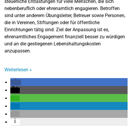
steuerliche Entlastungen für viele Menschen, die sich
nebenberuflich oder ehrenamtlich engagieren. Betroffen
sind unter anderem Übungsleiter, Betreuer sowie Personen,
die in Vereinen, Stiftungen oder für öffentliche
Einrichtungen tätig sind. Ziel der Anpassung ist es,
ehrenamtliches Engagement finanziell besser zu würdigen
und an die gestiegenen Lebenshaltungskosten
anzupassen.
Weiterlesen
»