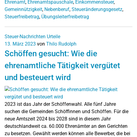
Ehrenamt
,
Ehrenamtspauschale
,
Einkommensteuer
,
Gemeinnützigkeit
,
Nebenberuf
,
Steueränderungsgesetz
,
Steuerfreibetrag
,
Übungsleiterfreibetrag
Steuer-Nachrichten
Urteile
13. März 2023
von
Thilo Rudolph
Schöffen gesucht: Wie die
ehrenamtliche Tätigkeit vergütet
und besteuert wird
2023 ist das Jahr der Schöffenwahl. Alle fünf Jahre
suchen die Gemeinden Schöffinnen und Schöffen. Für die
neue Amtszeit 2024 bis 2028 sind in diesem Jahr
deutschlandweit ca. 60.000 Ehrenämter an den Gerichten
zu besetzen. Gewählt werden können alle Bewerber, die bei