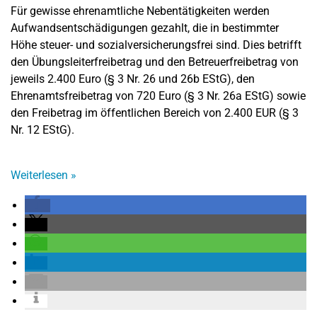
Für gewisse ehrenamtliche Nebentätigkeiten werden
Aufwandsentschädigungen gezahlt, die in bestimmter
Höhe steuer- und sozialversicherungsfrei sind. Dies betrifft
den Übungsleiterfreibetrag und den Betreuerfreibetrag von
jeweils 2.400 Euro (§ 3 Nr. 26 und 26b EStG), den
Ehrenamtsfreibetrag von 720 Euro (§ 3 Nr. 26a EStG) sowie
den Freibetrag im öffentlichen Bereich von 2.400 EUR (§ 3
Nr. 12 EStG).
Weiterlesen
»