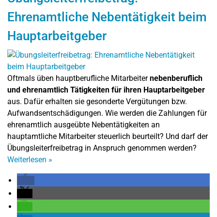
Ehrenamtliche Nebentätigkeit beim
Hauptarbeitgeber
Oftmals üben hauptberufliche Mitarbeiter
nebenberuflich
und ehrenamtlich Tätigkeiten für ihren Hauptarbeitgeber
aus. Dafür erhalten sie gesonderte Vergütungen bzw.
Aufwandsentschädigungen. Wie werden die Zahlungen für
ehrenamtlich ausgeübte Nebentätigkeiten an
hauptamtliche Mitarbeiter steuerlich beurteilt? Und darf der
Übungsleiterfreibetrag in Anspruch genommen werden?
Weiterlesen
»