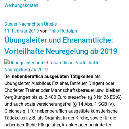
Werbungskosten
Steuer-Nachrichten
Urteile
11. Februar 2019
von
Thilo Rudolph
Übungsleiter und Ehrenamtliche:
Vorteilhafte Neuregelung ab 2019
Bei
nebenberuflich ausgeübten Tätigkeiten
als
Übungsleiter, Ausbilder, Erzieher, Betreuer, Dirigent oder
Chorleiter, Trainer oder Mannschaftsbetreuer usw. bleiben
Vergütungen bis zu 2.400 Euro steuerfrei (§ 3 Nr. 26 EStG)
und auch sozialversicherungsfrei (§ 14 Abs. 1 SGB IV).
Gleiches gilt für nebenberuflich ausgeübte künstlerische
Tätigkeiten, z.B. als Organist in der Kirche, sowie für die
nebenberufliche Pflege alter, kranker oder behinderter