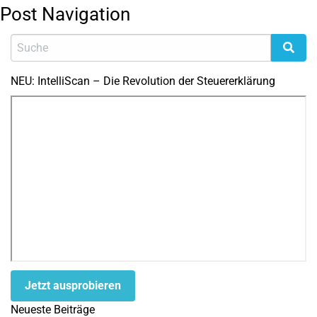
Post Navigation
NEU: IntelliScan – Die Revolution der Steuererklärung
Jetzt ausprobieren
Neueste Beiträge