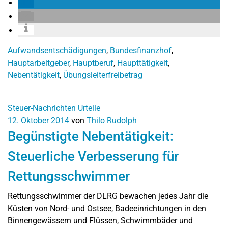
Aufwandsentschädigungen
,
Bundesfinanzhof
,
Hauptarbeitgeber
,
Hauptberuf
,
Haupttätigkeit
,
Nebentätigkeit
,
Übungsleiterfreibetrag
Steuer-Nachrichten
Urteile
12. Oktober 2014
von
Thilo Rudolph
Begünstigte Nebentätigkeit:
Steuerliche Verbesserung für
Rettungsschwimmer
Rettungsschwimmer der DLRG bewachen jedes Jahr die
Küsten von Nord- und Ostsee, Badeeinrichtungen in den
Binnengewässern und Flüssen, Schwimmbäder und