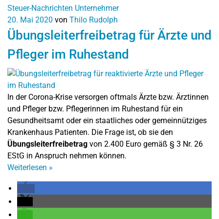
Steuer-Nachrichten
Unternehmer
20. Mai 2020
von
Thilo Rudolph
Übungsleiterfreibetrag für Ärzte und
Pfleger im Ruhestand
In der Corona-Krise versorgen oftmals Ärzte bzw. Ärztinnen
und Pfleger bzw. Pflegerinnen im Ruhestand für ein
Gesundheitsamt oder ein staatliches oder gemeinnütziges
Krankenhaus Patienten. Die Frage ist, ob sie den
Übungsleiterfreibetrag
von 2.400 Euro gemäß § 3 Nr. 26
EStG in Anspruch nehmen können.
Weiterlesen
»