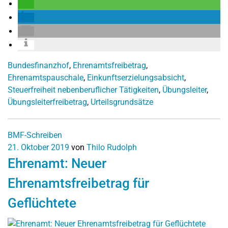
Bundesfinanzhof
,
Ehrenamtsfreibetrag
,
Ehrenamtspauschale
,
Einkunftserzielungsabsicht
,
Steuerfreiheit nebenberuflicher Tätigkeiten
,
Übungsleiter
,
Übungsleiterfreibetrag
,
Urteilsgrundsätze
BMF-Schreiben
21. Oktober 2019
von
Thilo Rudolph
Ehrenamt: Neuer
Ehrenamtsfreibetrag für
Geflüchtete