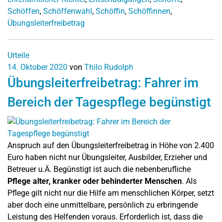
Schöffen
,
Schöffenwahl
,
Schöffin
,
Schöffinnen
,
Übungsleiterfreibetrag
Urteile
14. Oktober 2020
von
Thilo Rudolph
Übungsleiterfreibetrag: Fahrer im
Bereich der Tagespflege begünstigt
Anspruch auf den Übungsleiterfreibetrag in Höhe von 2.400
Euro haben nicht nur Übungsleiter, Ausbilder, Erzieher und
Betreuer u.Ä. Begünstigt ist auch die nebenberufliche
Pflege alter, kranker oder behinderter Menschen
. Als
Pflege gilt nicht nur die Hilfe am menschlichen Körper, setzt
aber doch eine unmittelbare, persönlich zu erbringende
Leistung des Helfenden voraus. Erforderlich ist, dass die