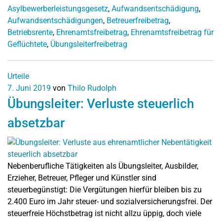
Asylbewerberleistungsgesetz
,
Aufwandsentschädigung
,
Aufwandsentschädigungen
,
Betreuerfreibetrag
,
Betriebsrente
,
Ehrenamtsfreibetrag
,
Ehrenamtsfreibetrag für
Geflüchtete
,
Übungsleiterfreibetrag
Urteile
7. Juni 2019
von
Thilo Rudolph
Übungsleiter: Verluste steuerlich
absetzbar
Nebenberufliche Tätigkeiten als Übungsleiter, Ausbilder,
Erzieher, Betreuer, Pfleger und Künstler sind
steuerbegünstigt: Die Vergütungen hierfür bleiben bis zu
2.400 Euro im Jahr steuer- und sozialversicherungsfrei. Der
steuerfreie Höchstbetrag ist nicht allzu üppig, doch viele