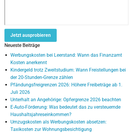
Jetzt ausprobieren
Neueste Beiträge
Werbungskosten bei Leerstand: Wann das Finanzamt
Kosten anerkennt
Kindergeld trotz Zweitstudium: Wann Freistellungen bei
der 20-Stunden-Grenze zählen
Pfändungsfreigrenzen 2026: Höhere Freibeträge ab 1.
Juli 2026
Unterhalt an Angehörige: Opfergrenze 2026 beachten
E-Auto-Förderung: Was bedeutet das zu versteuernde
Haushaltsjahreseinkommen?
Umzugskosten als Werbungskosten absetzen:
Taxikosten zur Wohnungsbesichtigung