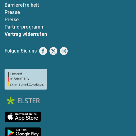
Barrierefreiheit
Presse
Preise
Partnerprogramm
Vertrag widerrufen
Folgen Sie uns
Facebook
X
Instagram