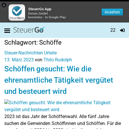
×
SteuerGo App
Ansehen
forium GmbH
kostenlos - In Google Play
22
Schlagwort:
Schöffe
Steuer-Nachrichten
Urteile
13. März 2023
von
Thilo Rudolph
Schöffen gesucht: Wie die
ehrenamtliche Tätigkeit vergütet
und besteuert wird
2023 ist das Jahr der Schöffenwahl. Alle fünf Jahre
suchen die Gemeinden Schöffinnen und Schöffen. Für die