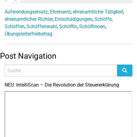
Aufwendungsersatz
,
Ehrenamt
,
ehrenamtliche Tätigkeit
,
ehrenamtlicher Richter
,
Entschädigungen
,
Schöffe
,
Schöffen
,
Schöffenwahl
,
Schöffin
,
Schöffinnen
,
Übungsleiterfreibetrag
Post Navigation
NEU: IntelliScan – Die Revolution der Steuererklärung