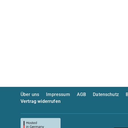
Über uns
Impressum
AGB
Datenschutz
B
Vertrag widerrufen