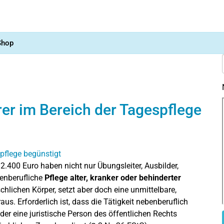
Shop
rer im Bereich der Tagespflege
2.400 Euro haben nicht nur Übungsleiter, Ausbilder,
benberufliche
Pflege alter, kranker oder behinderter
schlichen Körper, setzt aber doch eine unmittelbare,
s. Erforderlich ist, dass die Tätigkeit nebenberuflich
er eine juristische Person des öffentlichen Rechts