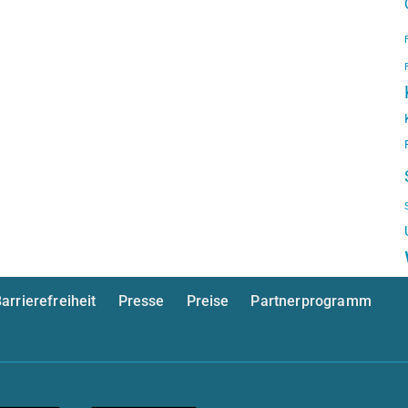
arrierefreiheit
Presse
Preise
Partnerprogramm