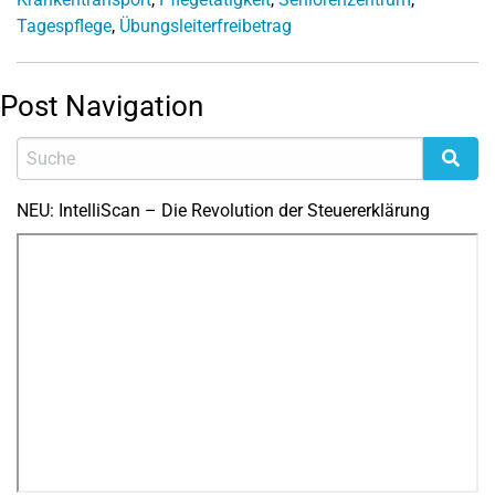
Tagespflege
,
Übungsleiterfreibetrag
Post Navigation
NEU: IntelliScan – Die Revolution der Steuererklärung