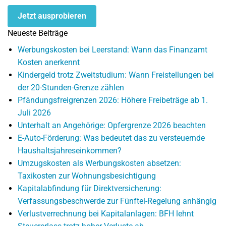
Jetzt ausprobieren
Neueste Beiträge
Werbungskosten bei Leerstand: Wann das Finanzamt
Kosten anerkennt
Kindergeld trotz Zweitstudium: Wann Freistellungen bei
der 20-Stunden-Grenze zählen
Pfändungsfreigrenzen 2026: Höhere Freibeträge ab 1.
Juli 2026
Unterhalt an Angehörige: Opfergrenze 2026 beachten
E-Auto-Förderung: Was bedeutet das zu versteuernde
Haushaltsjahreseinkommen?
Umzugskosten als Werbungskosten absetzen:
Taxikosten zur Wohnungsbesichtigung
Kapitalabfindung für Direktversicherung:
Verfassungsbeschwerde zur Fünftel-Regelung anhängig
Verlustverrechnung bei Kapitalanlagen: BFH lehnt