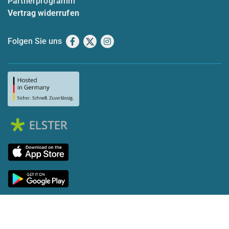
Partnerprogramm
Vertrag widerrufen
Folgen Sie uns
Facebook
X
Instagram