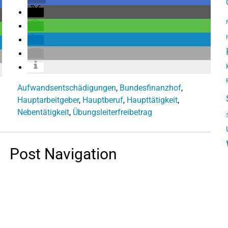
Aufwandsentschädigungen
,
Bundesfinanzhof
,
Hauptarbeitgeber
,
Hauptberuf
,
Haupttätigkeit
,
Nebentätigkeit
,
Übungsleiterfreibetrag
Post Navigation