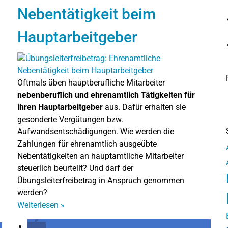
Nebentätigkeit beim
Hauptarbeitgeber
Oftmals üben hauptberufliche Mitarbeiter
nebenberuflich und ehrenamtlich Tätigkeiten für
ihren Hauptarbeitgeber
aus. Dafür erhalten sie
gesonderte Vergütungen bzw.
Aufwandsentschädigungen. Wie werden die
Zahlungen für ehrenamtlich ausgeübte
Nebentätigkeiten an hauptamtliche Mitarbeiter
steuerlich beurteilt? Und darf der
Übungsleiterfreibetrag in Anspruch genommen
werden?
Weiterlesen
»