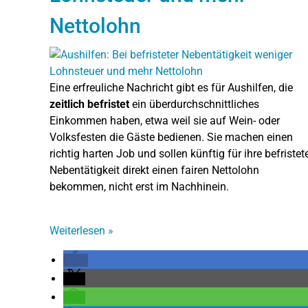
Nettolohn
Eine erfreuliche Nachricht gibt es für Aushilfen, die
zeitlich befristet
ein überdurchschnittliches
Einkommen haben, etwa weil sie auf Wein- oder
Volksfesten die Gäste bedienen. Sie machen einen
richtig harten Job und sollen künftig für ihre befristet
Nebentätigkeit direkt einen fairen Nettolohn
bekommen, nicht erst im Nachhinein.
Weiterlesen
»