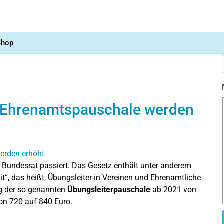
Shop
 Ehrenamtspauschale werden
Bundesrat passiert. Das Gesetz enthält unter anderem
, das heißt, Übungsleiter in Vereinen und Ehrenamtliche
ng der so genannten
Übungsleiterpauschale
ab 2021 von
on 720 auf 840 Euro.