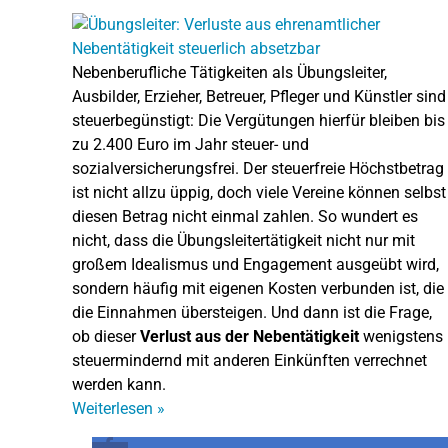
Nebenberufliche Tätigkeiten als Übungsleiter,
Ausbilder, Erzieher, Betreuer, Pfleger und Künstler sind
steuerbegünstigt: Die Vergütungen hierfür bleiben bis
zu 2.400 Euro im Jahr steuer- und
sozialversicherungsfrei. Der steuerfreie Höchstbetrag
ist nicht allzu üppig, doch viele Vereine können selbst
diesen Betrag nicht einmal zahlen. So wundert es
nicht, dass die Übungsleitertätigkeit nicht nur mit
großem Idealismus und Engagement ausgeübt wird,
sondern häufig mit eigenen Kosten verbunden ist, die
die Einnahmen übersteigen. Und dann ist die Frage,
ob dieser
Verlust aus der Nebentätigkeit
wenigstens
steuermindernd mit anderen Einkünften verrechnet
werden kann.
Weiterlesen
»