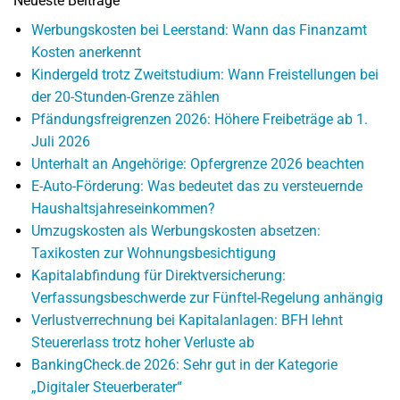
Neueste Beiträge
Werbungskosten bei Leerstand: Wann das Finanzamt
Kosten anerkennt
Kindergeld trotz Zweitstudium: Wann Freistellungen bei
der 20-Stunden-Grenze zählen
Pfändungsfreigrenzen 2026: Höhere Freibeträge ab 1.
Juli 2026
Unterhalt an Angehörige: Opfergrenze 2026 beachten
E-Auto-Förderung: Was bedeutet das zu versteuernde
Haushaltsjahreseinkommen?
Umzugskosten als Werbungskosten absetzen:
Taxikosten zur Wohnungsbesichtigung
Kapitalabfindung für Direktversicherung:
Verfassungsbeschwerde zur Fünftel-Regelung anhängig
Verlustverrechnung bei Kapitalanlagen: BFH lehnt
Steuererlass trotz hoher Verluste ab
BankingCheck.de 2026: Sehr gut in der Kategorie
„Digitaler Steuerberater“