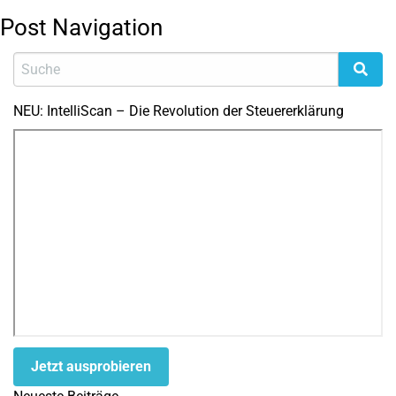
Post Navigation
NEU: IntelliScan – Die Revolution der Steuererklärung
Jetzt ausprobieren