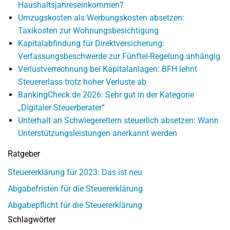
Haushaltsjahreseinkommen?
Umzugskosten als Werbungskosten absetzen:
Taxikosten zur Wohnungsbesichtigung
Kapitalabfindung für Direktversicherung:
Verfassungsbeschwerde zur Fünftel-Regelung anhängig
Verlustverrechnung bei Kapitalanlagen: BFH lehnt
Steuererlass trotz hoher Verluste ab
BankingCheck.de 2026: Sehr gut in der Kategorie
„Digitaler Steuerberater“
Unterhalt an Schwiegereltern steuerlich absetzen: Wann
Unterstützungsleistungen anerkannt werden
Ratgeber
Steuererklärung für 2023: Das ist neu
Abgabefristen für die Steuererklärung
Abgabepflicht für die Steuererklärung
Schlagwörter