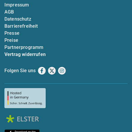
Impressum
AGB
Datenschutz
Barrierefreiheit
Presse
Preise
Partnerprogramm
Vertrag widerrufen
Folgen Sie uns
Facebook
X
Instagram