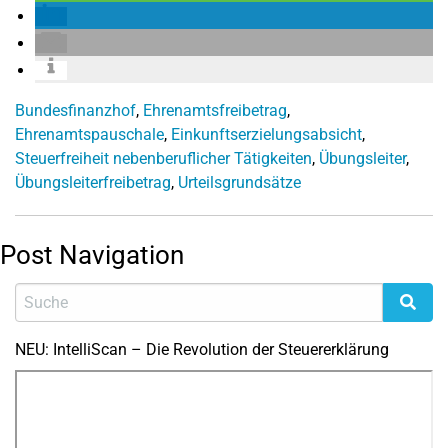
Bundesfinanzhof
,
Ehrenamtsfreibetrag
,
Ehrenamtspauschale
,
Einkunftserzielungsabsicht
,
Steuerfreiheit nebenberuflicher Tätigkeiten
,
Übungsleiter
,
Übungsleiterfreibetrag
,
Urteilsgrundsätze
Post Navigation
NEU: IntelliScan – Die Revolution der Steuererklärung