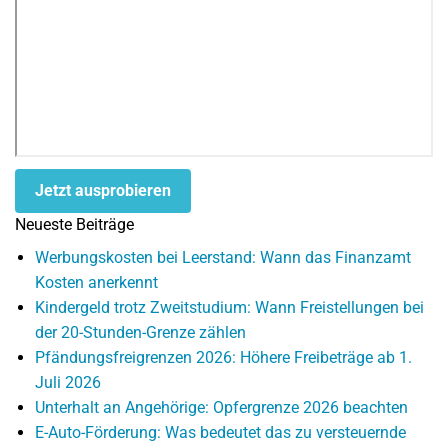
Jetzt ausprobieren
Neueste Beiträge
Werbungskosten bei Leerstand: Wann das Finanzamt
Kosten anerkennt
Kindergeld trotz Zweitstudium: Wann Freistellungen bei
der 20-Stunden-Grenze zählen
Pfändungsfreigrenzen 2026: Höhere Freibeträge ab 1.
Juli 2026
Unterhalt an Angehörige: Opfergrenze 2026 beachten
E-Auto-Förderung: Was bedeutet das zu versteuernde