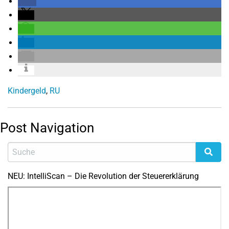
Kindergeld
,
RU
Post Navigation
NEU: IntelliScan – Die Revolution der Steuererklärung