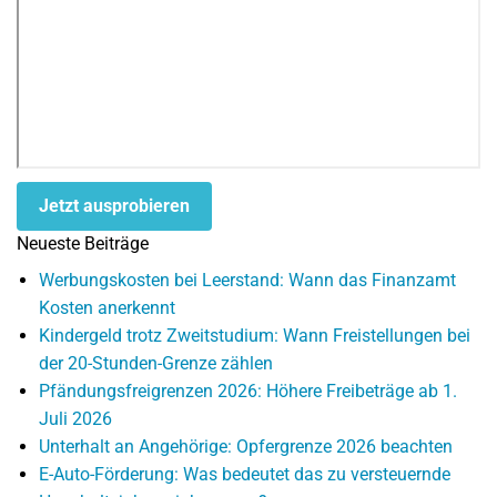
Jetzt ausprobieren
Neueste Beiträge
Werbungskosten bei Leerstand: Wann das Finanzamt
Kosten anerkennt
Kindergeld trotz Zweitstudium: Wann Freistellungen bei
der 20-Stunden-Grenze zählen
Pfändungsfreigrenzen 2026: Höhere Freibeträge ab 1.
Juli 2026
Unterhalt an Angehörige: Opfergrenze 2026 beachten
E-Auto-Förderung: Was bedeutet das zu versteuernde