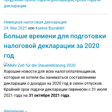
декларации
Немецкая налоговая декларация
24. Mai 2021
von
Ksenia Buyskikh
Больше времени для подготовки
налоговой декларации за 2020
год
Хорошие новости для всех налогоплательщиков,
которые не хотели бы заниматься составлением
декларации о доходах за 2020 год в сезон отпусков.
Крайний срок подачи декларации перенесен с 31 июля
2021 года на
31 октября 2021 года
.
Weiterlesen
»