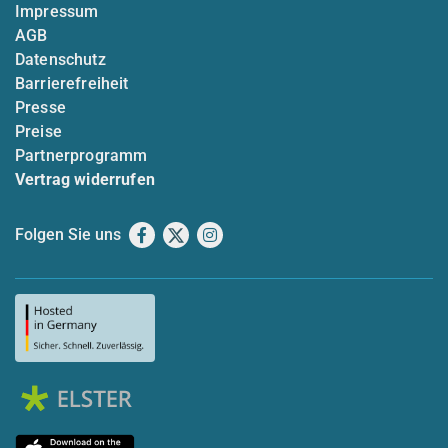
Impressum
AGB
Datenschutz
Barrierefreiheit
Presse
Preise
Partnerprogramm
Vertrag widerrufen
Folgen Sie uns
Facebook
X
Instagram