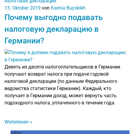
налоговая декларация
15. Oktober 2019
von
Ksenia Buyskikh
Почему выгодно подавать
налоговую декларацию в
Германии?
Девять из десяти налогоплательщиков в Германии
получают возврат налога при подаче годовой
налоговой декларации (по данным Федерального
ведомства статистики Германии). Каждый, кто
получает в Германии доход, может вернуть часть
подоходного налога, уплаченного в течение года.
Weiterlesen
»