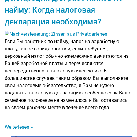
найму: Когда налоговая
декларация необходима?
Если Вы работник по найму, налог на заработную
плату, взнос солидарности и, если требуется,
церковный налог обычно ежемесячно вычитаются из
Вашей заработной платы и перечисляются
непосредственно в налоговую инспекцию. В
большинстве случаев таким образом Вы выполняете
свои налоговые обязательства, и Вам не нужно
подавать налоговую декларацию, особенно если Ваше
семейное положение не изменилось и Вы оставались
на своем рабочем месте в течение всего года.
Weiterlesen
»