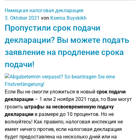
Немецкая налоговая декларация
3. Oktober 2021
von
Ksenia Buyskikh
Пропустили срок подачи
декларации? Вы можете подать
заявление на продление срока
подачи!
Если Вы не смогли уложиться в новый
срок подачи
декларации
– 1 или 2 ноября 2021 года, то Вам могут
грозить
штрафы за несвоевременную подачу
декларации
в размере до 10 процентов. Но не
волнуйтесь! Как правило, налоговая инспекция не
имеет ничего против, если налоговая декларация
будет предоставлена на несколько дней или на