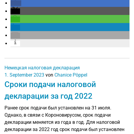
Немецкая налоговая декларация
1. September 2023
von
Chanice Pöppel
Сроки подачи налоговой
декларации за год 2022
Ранее срок подачи был установлен на 31 июля.
Однако, в связи с Короновирусом, срок подачи
декларации меняется из года в год. Для налоговой
декларации за 2022 год срок подачи был установлен