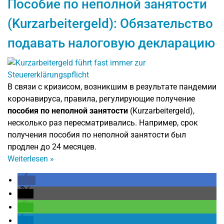
Пособие по неполной занятости
(Kurzarbeitergeld): Обязательство
подавать налоговую декларацию
В связи с кризисом, возникшим в результате пандемии
коронавируса, правила, регулирующие получение
пособия по неполной занятости
(Kurzarbeitergeld),
несколько раз пересматривались. Например, срок
получения пособия по неполной занятости был
продлен до 24 месяцев.
Weiterlesen
»