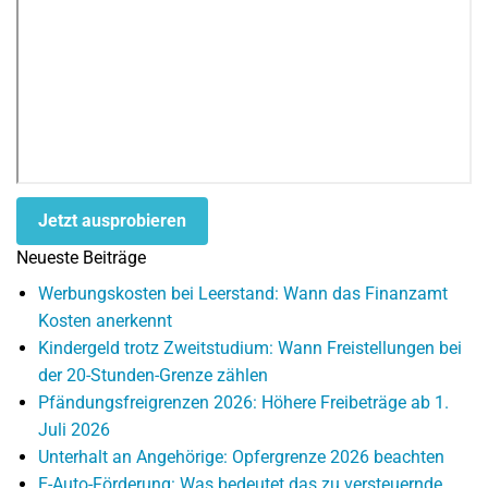
Jetzt ausprobieren
Neueste Beiträge
Werbungskosten bei Leerstand: Wann das Finanzamt
Kosten anerkennt
Kindergeld trotz Zweitstudium: Wann Freistellungen bei
der 20-Stunden-Grenze zählen
Pfändungsfreigrenzen 2026: Höhere Freibeträge ab 1.
Juli 2026
Unterhalt an Angehörige: Opfergrenze 2026 beachten
E-Auto-Förderung: Was bedeutet das zu versteuernde