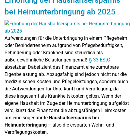
Erhöhung der Haushaltsersparnis
bei Heimunterbringung ab 2025
Aufwendungen für die Unterbringung in einem Pflegeheim
oder Behindertenheim aufgrund von Pflegebedürftigkeit,
Behinderung oder Krankheit sind steuerlich als
außergewöhnliche Belastungen gemäß
§ 33 EStG
absetzbar. Dabei zieht das Finanzamt eine zumutbare
Eigenbelastung ab. Abzugsfähig sind jedoch nicht nur die
medizinischen Kosten und Pflegeleistungen, sondern auch
die Aufwendungen für Unterkunft und Verpflegung, da
diese insgesamt als Krankheitskosten gelten. Wenn der
eigene Haushalt im Zuge der Heimunterbringung aufgelöst
wird, kürzt das Finanzamt die abzugsfähigen Heimkosten
um eine sogenannte
Haushaltsersparnis bei
Heimunterbringung
– also die ersparten Wohn- und
Verpflegungskosten.