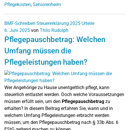
Pflegekosten
,
Seniorenheim
BMF-Schreiben
Steuererklärung 2025
Urteile
6. Juni 2025
von
Thilo Rudolph
Pflegepauschbetrag: Welchen
Umfang müssen die
Pflegeleistungen haben?
Wer Angehörige zu Hause unentgeltlich pflegt, kann
steuerlich entlastet werden. Doch welche Voraussetzungen
müssen erfüllt sein, um den
Pflegepauschbetrag
zu
erhalten? In diesem Beitrag erfahren Sie, wann und in
welchem Umfang Pflegeleistungen erbracht werden
müssen, um den Pflegepauschbetrag nach § 33b Abs. 6
EStG geltend machen zu können.