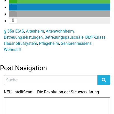
§ 35a EStG
,
Altenheim
,
Altenwohnheim
,
Betreuungsleistungen
,
Betreuungspauschale
,
BMF-Erlass
,
Hausnotrufsystem
,
Pflegeheim
,
Seniorenresidenz
,
Wohnstift
Post Navigation
NEU: IntelliScan – Die Revolution der Steuererklärung