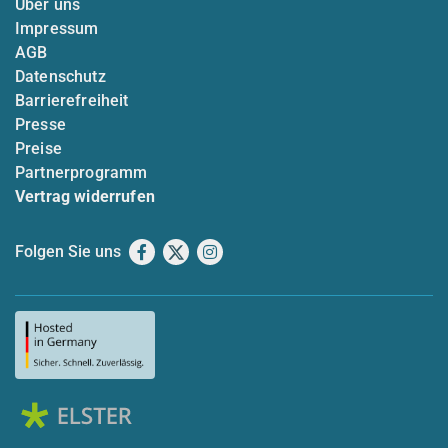
Über uns
Impressum
AGB
Datenschutz
Barrierefreiheit
Presse
Preise
Partnerprogramm
Vertrag widerrufen
Folgen Sie uns
Facebook
X
Instagram