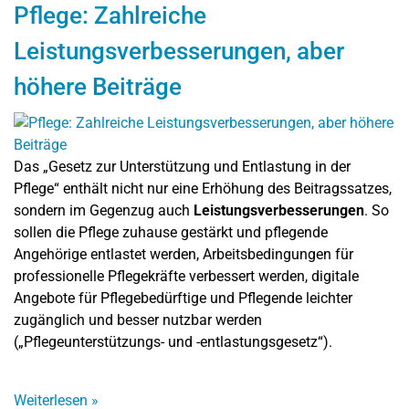
Pflege: Zahlreiche
Leistungsverbesserungen, aber
höhere Beiträge
Das „Gesetz zur Unterstützung und Entlastung in der
Pflege“ enthält nicht nur eine Erhöhung des Beitragssatzes,
sondern im Gegenzug auch
Leistungsverbesserungen
. So
sollen die Pflege zuhause gestärkt und pflegende
Angehörige entlastet werden, Arbeitsbedingungen für
professionelle Pflegekräfte verbessert werden, digitale
Angebote für Pflegebedürftige und Pflegende leichter
zugänglich und besser nutzbar werden
(„Pflegeunterstützungs- und -entlastungsgesetz“).
Weiterlesen
»