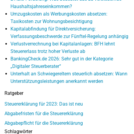
Haushaltsjahreseinkommen?
Umzugskosten als Werbungskosten absetzen:
Taxikosten zur Wohnungsbesichtigung
Kapitalabfindung für Direktversicherung:
Verfassungsbeschwerde zur Fünftel-Regelung anhängig
Verlustverrechnung bei Kapitalanlagen: BFH lehnt
Steuererlass trotz hoher Verluste ab
BankingCheck.de 2026: Sehr gut in der Kategorie
„Digitaler Steuerberater“
Unterhalt an Schwiegereltern steuerlich absetzen: Wann
Unterstützungsleistungen anerkannt werden
Ratgeber
Steuererklärung für 2023: Das ist neu
Abgabefristen für die Steuererklärung
Abgabepflicht für die Steuererklärung
Schlagwörter