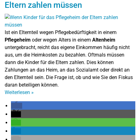
Eltern zahlen müssen
Ist ein Elternteil wegen Pflegebedürftigkeit in einem
Pflegeheim
oder wegen Alters in einem
Altenheim
untergebracht, reicht das eigene Einkommen häufig nicht
aus, um die Heimkosten zu bezahlen. Oftmals müssen
dann die Kinder für die Eltern zahlen. Dies können
Zahlungen an das Heim, an das Sozialamt oder direkt an
den Elternteil sein. Die Frage ist, ob und wie Sie den Fiskus
daran beteiligen können.
Weiterlesen
»