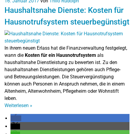
16. Januar 2017
von
Thilo Rudolph
Haushaltsnahe Dienste: Kosten für
Hausnotrufsystem steuerbegünstigt
In ihrem neuen Erlass hat die Finanzverwaltung festgelegt,
wann die
Kosten für ein Hausnotrufsystem
als
haushaltsnahe Dienstleistung zu bewerten ist. Zu den
haushaltsnahen Dienstleistungen gehören auch Pflege-
und Betreuungsleistungen. Die Steuervergünstigung
können auch Personen in Anspruch nehmen, die in einem
Altenheim, Altenwohnheim, Pflegeheim oder Wohnstift
leben.
Weiterlesen
»