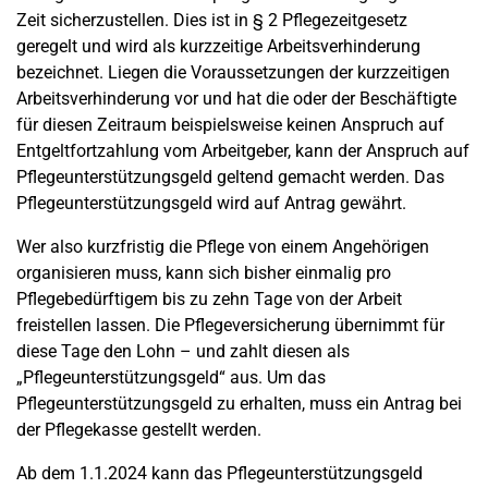
Zeit sicherzustellen. Dies ist in § 2 Pflegezeitgesetz
geregelt und wird als kurzzeitige Arbeitsverhinderung
bezeichnet. Liegen die Voraussetzungen der kurzzeitigen
Arbeitsverhinderung vor und hat die oder der Beschäftigte
für diesen Zeitraum beispielsweise keinen Anspruch auf
Entgeltfortzahlung vom Arbeitgeber, kann der Anspruch auf
Pflegeunterstützungsgeld geltend gemacht werden. Das
Pflegeunterstützungsgeld wird auf Antrag gewährt.
Wer also kurzfristig die Pflege von einem Angehörigen
organisieren muss, kann sich bisher einmalig pro
Pflegebedürftigem bis zu zehn Tage von der Arbeit
freistellen lassen. Die Pflegeversicherung übernimmt für
diese Tage den Lohn – und zahlt diesen als
„Pflegeunterstützungsgeld“ aus. Um das
Pflegeunterstützungsgeld zu erhalten, muss ein Antrag bei
der Pflegekasse gestellt werden.
Ab dem 1.1.2024 kann das Pflegeunterstützungsgeld