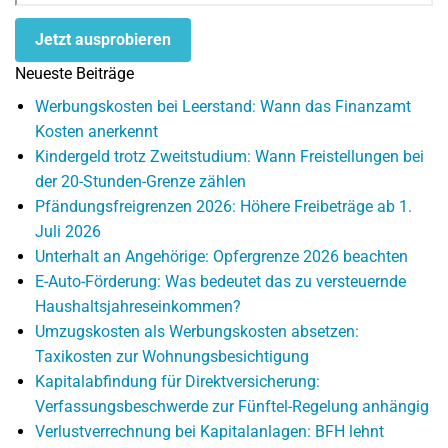
Jetzt ausprobieren
Neueste Beiträge
Werbungskosten bei Leerstand: Wann das Finanzamt
Kosten anerkennt
Kindergeld trotz Zweitstudium: Wann Freistellungen bei
der 20-Stunden-Grenze zählen
Pfändungsfreigrenzen 2026: Höhere Freibeträge ab 1.
Juli 2026
Unterhalt an Angehörige: Opfergrenze 2026 beachten
E-Auto-Förderung: Was bedeutet das zu versteuernde
Haushaltsjahreseinkommen?
Umzugskosten als Werbungskosten absetzen:
Taxikosten zur Wohnungsbesichtigung
Kapitalabfindung für Direktversicherung:
Verfassungsbeschwerde zur Fünftel-Regelung anhängig
Verlustverrechnung bei Kapitalanlagen: BFH lehnt