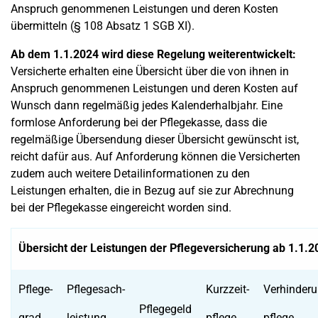
Anspruch genommenen Leistungen und deren Kosten
übermitteln (§ 108 Absatz 1 SGB XI).
Ab dem 1.1.2024 wird diese Regelung weiterentwickelt:
Versicherte erhalten eine Übersicht über die von ihnen in
Anspruch genommenen Leistungen und deren Kosten auf
Wunsch dann regelmäßig jedes Kalenderhalbjahr. Eine
formlose Anforderung bei der Pflegekasse, dass die
regelmäßige Übersendung dieser Übersicht gewünscht ist,
reicht dafür aus. Auf Anforderung können die Versicherten
zudem auch weitere Detailinformationen zu den
Leistungen erhalten, die in Bezug auf sie zur Abrechnung
bei der Pflegekasse eingereicht worden sind.
Übersicht der Leistungen der Pflegeversicherung ab 1.1.20
Pflege-
Pflegesach-
Kurzzeit-
Verhinderu
Pflegegeld
grad
leistung
pflege
pflege