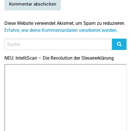
Diese Website verwendet Akismet, um Spam zu reduzieren.
Erfahre, wie deine Kommentardaten verarbeitet werden.
NEU: IntelliScan – Die Revolution der Steuererklärung