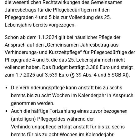
die wesentlichen Rechtswirkungen des Gemeinsamen
Jahresbetrags für die Pflegebedürftigen mit den
Pflegegraden 4 und 5 bis zur Vollendung des 25.
Lebensjahrs bereits vorgezogen.
Schon ab dem 1.1.2024 gilt bei häuslicher Pflege der
Anspruch auf den „Gemeinsamen Jahresbetrag aus
Verhinderungs- und Kurzzeitpflege“ für Pflegebedürftige der
Pflegegrade 4 und 5, die das 25. Lebensjahr noch nicht
vollendet haben. Das Budget beträgt 3.386 Euro und steigt
zum 1.7.2025 auf 3.539 Euro (§ 39 Abs. 4 und 5 SGB XI).
Die Verhinderungspflege kann anstatt bis zu sechs
bereits bis zu acht Wochen im Kalenderjahr in Anspruch
genommen werden.
Auch die hälftige Fortzahlung eines zuvor bezogenen
(anteiligen) Pflegegeldes während der
Verhinderungspflege erfolgt anstatt für bis zu sechs
bereits für bis zu acht Wochen im Kalenderjahr.