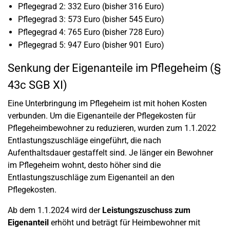
Pflegegrad 2: 332 Euro (bisher 316 Euro)
Pflegegrad 3: 573 Euro (bisher 545 Euro)
Pflegegrad 4: 765 Euro (bisher 728 Euro)
Pflegegrad 5: 947 Euro (bisher 901 Euro)
Senkung der Eigenanteile im Pflegeheim (§
43c SGB XI)
Eine Unterbringung im Pflegeheim ist mit hohen Kosten
verbunden. Um die Eigenanteile der Pflegekosten für
Pflegeheimbewohner zu reduzieren, wurden zum 1.1.2022
Entlastungszuschläge eingeführt, die nach
Aufenthaltsdauer gestaffelt sind. Je länger ein Bewohner
im Pflegeheim wohnt, desto höher sind die
Entlastungszuschläge zum Eigenanteil an den
Pflegekosten.
Ab dem 1.1.2024 wird der
Leistungszuschuss zum
Eigenanteil
erhöht und beträgt für Heimbewohner mit