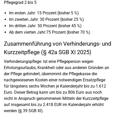
Pflegegrad 2 bis 5
Im ersten Jahr: 15 Prozent (bisher 5 %)
Im zweiten Jahr: 30 Prozent (bisher 25 %)
Im dritten Jahr: 50 Prozent (bisher 45 %)
Ab dem vierten Jahr:75 Prozent (bisher 70 %)
Zusammenführung von Verhinderungs- und
Kurzzeitpflege (§ 42a SGB XI 2025)
Verhinderungspflege: Ist eine Pflegeperson wegen
Erholungsurlaubs, Krankheit oder aus anderen Gründen an
der Pflege gehindert, übernimmt die Pflegekasse die
nachgewiesenen Kosten einer notwendigen Ersatzpflege
für längstens sechs Wochen je Kalenderjahr bis zu 1.612
Euro. Dieser Betrag kann um bis zu 806 Euro aus noch
nicht in Anspruch genommenen Mitteln der Kurzzeitpflege
auf insgesamt bis zu 2.418 EUR im Kalenderjahr erhöht
werden (§ 39 SGB XI).