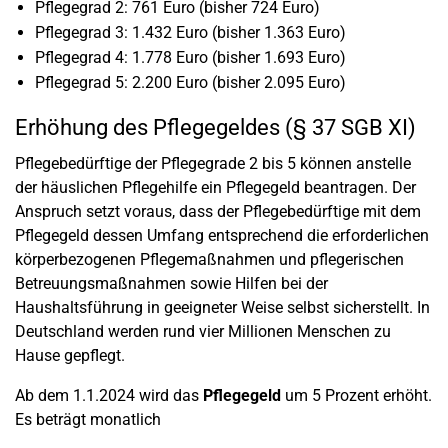
Pflegegrad 2: 761 Euro (bisher 724 Euro)
Pflegegrad 3: 1.432 Euro (bisher 1.363 Euro)
Pflegegrad 4: 1.778 Euro (bisher 1.693 Euro)
Pflegegrad 5: 2.200 Euro (bisher 2.095 Euro)
Erhöhung des Pflegegeldes (§ 37 SGB XI)
Pflegebedürftige der Pflegegrade 2 bis 5 können anstelle
der häuslichen Pflegehilfe ein Pflegegeld beantragen. Der
Anspruch setzt voraus, dass der Pflegebedürftige mit dem
Pflegegeld dessen Umfang entsprechend die erforderlichen
körperbezogenen Pflegemaßnahmen und pflegerischen
Betreuungsmaßnahmen sowie Hilfen bei der
Haushaltsführung in geeigneter Weise selbst sicherstellt. In
Deutschland werden rund vier Millionen Menschen zu
Hause gepflegt.
Ab dem 1.1.2024 wird das
Pflegegeld
um 5 Prozent erhöht.
Es beträgt monatlich