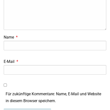
Name
*
E-Mail
*
Für zukünftige Kommentare: Name, E-Mail und Website
in diesem Browser speichern.