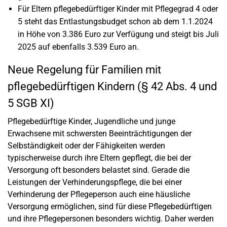
Für Eltern pflegebedürftiger Kinder mit Pflegegrad 4 oder
5 steht das Entlastungsbudget schon ab dem 1.1.2024
in Höhe von 3.386 Euro zur Verfügung und steigt bis Juli
2025 auf ebenfalls 3.539 Euro an.
Neue Regelung für Familien mit
pflegebedürftigen Kindern (§ 42 Abs. 4 und
5 SGB XI)
Pflegebedürftige Kinder, Jugendliche und junge
Erwachsene mit schwersten Beeinträchtigungen der
Selbständigkeit oder der Fähigkeiten werden
typischerweise durch ihre Eltern gepflegt, die bei der
Versorgung oft besonders belastet sind. Gerade die
Leistungen der Verhinderungspflege, die bei einer
Verhinderung der Pflegeperson auch eine häusliche
Versorgung ermöglichen, sind für diese Pflegebedürftigen
und ihre Pflegepersonen besonders wichtig. Daher werden