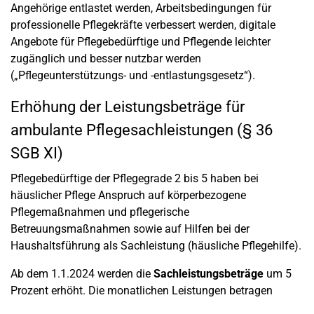
Angehörige entlastet werden, Arbeitsbedingungen für
professionelle Pflegekräfte verbessert werden, digitale
Angebote für Pflegebedürftige und Pflegende leichter
zugänglich und besser nutzbar werden
(„Pflegeunterstützungs- und -entlastungsgesetz“).
Erhöhung der Leistungsbeträge für
ambulante Pflegesachleistungen (§ 36
SGB XI)
Pflegebedürftige der Pflegegrade 2 bis 5 haben bei
häuslicher Pflege Anspruch auf körperbezogene
Pflegemaßnahmen und pflegerische
Betreuungsmaßnahmen sowie auf Hilfen bei der
Haushaltsführung als Sachleistung (häusliche Pflegehilfe).
Ab dem 1.1.2024 werden die
Sachleistungsbeträge
um 5
Prozent erhöht. Die monatlichen Leistungen betragen