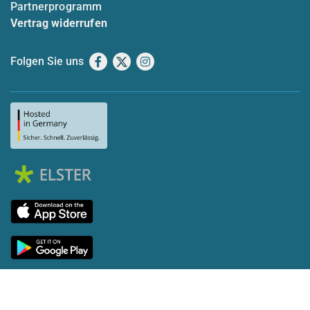
Partnerprogramm
Vertrag widerrufen
Folgen Sie uns
Facebook
X
Instagram