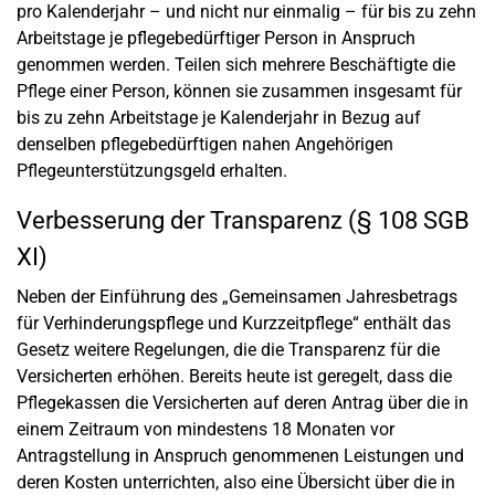
pro Kalenderjahr – und nicht nur einmalig – für bis zu zehn
Arbeitstage je pflegebedürftiger Person in Anspruch
genommen werden. Teilen sich mehrere Beschäftigte die
Pflege einer Person, können sie zusammen insgesamt für
bis zu zehn Arbeitstage je Kalenderjahr in Bezug auf
denselben pflegebedürftigen nahen Angehörigen
Pflegeunterstützungsgeld erhalten.
Verbesserung der Transparenz (§ 108 SGB
XI)
Neben der Einführung des „Gemeinsamen Jahresbetrags
für Verhinderungspflege und Kurzzeitpflege“ enthält das
Gesetz weitere Regelungen, die die Transparenz für die
Versicherten erhöhen. Bereits heute ist geregelt, dass die
Pflegekassen die Versicherten auf deren Antrag über die in
einem Zeitraum von mindestens 18 Monaten vor
Antragstellung in Anspruch genommenen Leistungen und
deren Kosten unterrichten, also eine Übersicht über die in