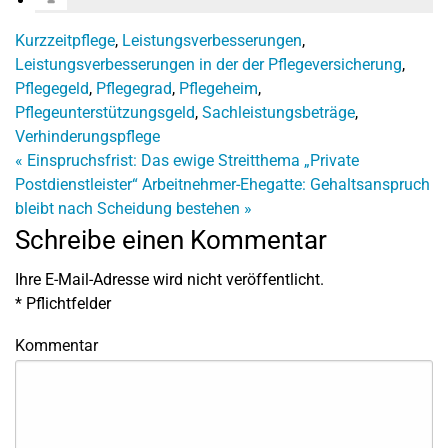
Kurzzeitpflege
,
Leistungsverbesserungen
,
Leistungsverbesserungen in der der Pflegeversicherung
,
Pflegegeld
,
Pflegegrad
,
Pflegeheim
,
Pflegeunterstützungsgeld
,
Sachleistungsbeträge
,
Verhinderungspflege
«
Einspruchsfrist: Das ewige Streitthema „Private
Postdienstleister“
Arbeitnehmer-Ehegatte: Gehaltsanspruch
bleibt nach Scheidung bestehen
»
Schreibe einen Kommentar
Ihre E-Mail-Adresse wird nicht veröffentlicht.
*
Pflichtfelder
Kommentar