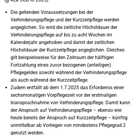
Die geltenden Voraussetzungen bei der
Verhinderungspflege und der Kurzzeitpflege werden
angeglichen. So wird die zeitliche Höchstdauer der
Verhinderungspflege auf bis zu acht Wochen im
Kalenderjahr angehoben und damit der zeitlichen
Höchstdauer der Kurzzeitpflege angeglichen. Gleiches
gilt beispielsweise für den Zeitraum der hälftigen
Fortzahlung eines zuvor bezogenen (anteiligen)
Pflegegeldes sowohl während der Verhinderungspflege
als auch während der Kurzzeitpflege.
Zudem entfällt ab dem 1.7.2025 das Erfordernis einer
sechsmonatigen Vorpflegezeit vor der erstmaligen
Inanspruchnahme von Verhinderungspflege. Damit kann
der Anspruch auf Verhinderungspflege – ebenso wie
heute bereits der Anspruch auf Kurzzeitpflege – künftig
unmittelbar ab Vorliegen von mindestens Pflegegrad 2
genutzt werden.