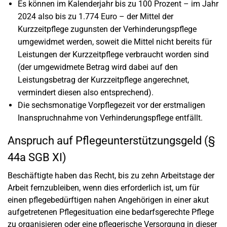
Es können im Kalenderjahr bis zu 100 Prozent – im Jahr
2024 also bis zu 1.774 Euro – der Mittel der
Kurzzeitpflege zugunsten der Verhinderungspflege
umgewidmet werden, soweit die Mittel nicht bereits für
Leistungen der Kurzzeitpflege verbraucht worden sind
(der umgewidmete Betrag wird dabei auf den
Leistungsbetrag der Kurzzeitpflege angerechnet,
vermindert diesen also entsprechend).
Die sechsmonatige Vorpflegezeit vor der erstmaligen
Inanspruchnahme von Verhinderungspflege entfällt.
Anspruch auf Pflegeunterstützungsgeld (§
44a SGB XI)
Beschäftigte haben das Recht, bis zu zehn Arbeitstage der
Arbeit fernzubleiben, wenn dies erforderlich ist, um für
einen pflegebedürftigen nahen Angehörigen in einer akut
aufgetretenen Pflegesituation eine bedarfsgerechte Pflege
zu organisieren oder eine pflegerische Versorgung in dieser