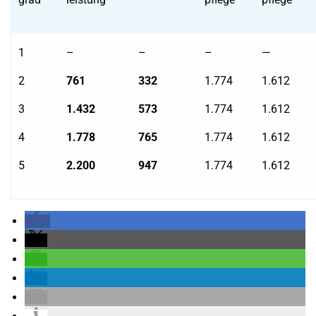
1
–
–
–
—
2
761
332
1.774
1.612
3
1.432
573
1.774
1.612
4
1.778
765
1.774
1.612
5
2.200
947
1.774
1.612