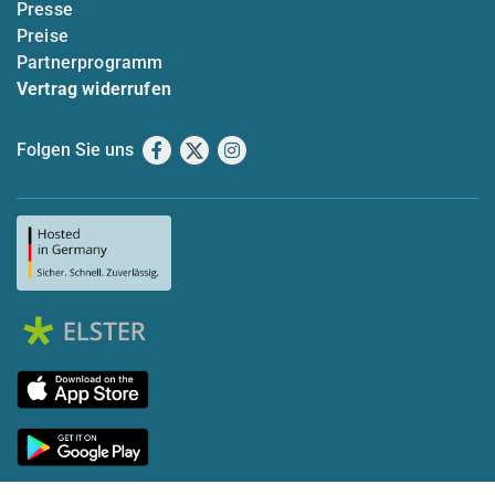
Presse
Preise
Partnerprogramm
Vertrag widerrufen
Folgen Sie uns
Facebook
X
Instagram