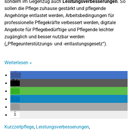
sondern im Gegenzug auch
Leistungsverbesserungen
. So
sollen die Pflege zuhause gestärkt und pflegende
Angehörige entlastet werden, Arbeitsbedingungen für
professionelle Pflegekräfte verbessert werden, digitale
Angebote für Pflegebedürftige und Pflegende leichter
zugänglich und besser nutzbar werden
(„Pflegeunterstützungs- und -entlastungsgesetz“).
Weiterlesen
»
Kurzzeitpflege
,
Leistungsverbesserungen
,