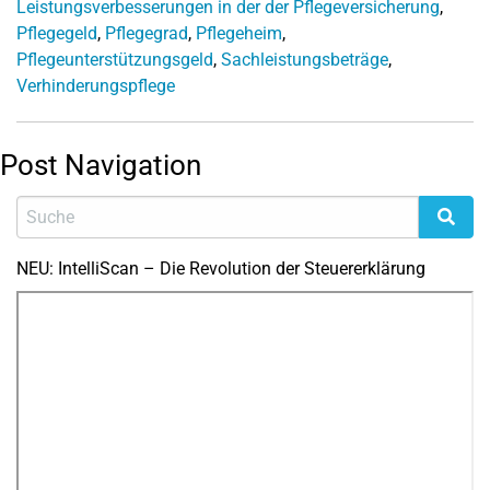
Leistungsverbesserungen in der der Pflegeversicherung
,
Pflegegeld
,
Pflegegrad
,
Pflegeheim
,
Pflegeunterstützungsgeld
,
Sachleistungsbeträge
,
Verhinderungspflege
Post Navigation
NEU: IntelliScan – Die Revolution der Steuererklärung