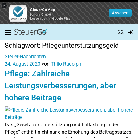
×
SteuerGo App
Ansehen
forium GmbH
kostenlos - In Google Play
22
Schlagwort:
Pflegeunterstützungsgeld
Steuer-Nachrichten
24. August 2023
von
Thilo Rudolph
Pflege: Zahlreiche
Leistungsverbesserungen, aber
höhere Beiträge
Das „Gesetz zur Unterstützung und Entlastung in der
Pflege“ enthält nicht nur eine Erhöhung des Beitragssatzes,