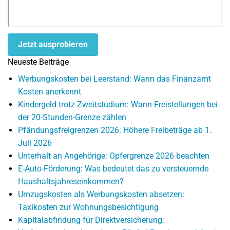
Jetzt ausprobieren
Neueste Beiträge
Werbungskosten bei Leerstand: Wann das Finanzamt
Kosten anerkennt
Kindergeld trotz Zweitstudium: Wann Freistellungen bei
der 20-Stunden-Grenze zählen
Pfändungsfreigrenzen 2026: Höhere Freibeträge ab 1.
Juli 2026
Unterhalt an Angehörige: Opfergrenze 2026 beachten
E-Auto-Förderung: Was bedeutet das zu versteuernde
Haushaltsjahreseinkommen?
Umzugskosten als Werbungskosten absetzen:
Taxikosten zur Wohnungsbesichtigung
Kapitalabfindung für Direktversicherung: