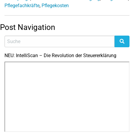
Pflegefachkräfte
,
Pflegekosten
Post Navigation
NEU: IntelliScan – Die Revolution der Steuererklärung