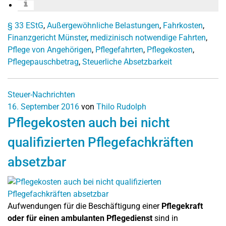
§ 33 EStG
,
Außergewöhnliche Belastungen
,
Fahrkosten
,
Finanzgericht Münster
,
medizinisch notwendige Fahrten
,
Pflege von Angehörigen
,
Pflegefahrten
,
Pflegekosten
,
Pflegepauschbetrag
,
Steuerliche Absetzbarkeit
Steuer-Nachrichten
16. September 2016
von
Thilo Rudolph
Pflegekosten auch bei nicht
qualifizierten Pflegefachkräften
absetzbar
Aufwendungen für die Beschäftigung einer
Pflegekraft
oder für einen ambulanten Pflegedienst
sind in