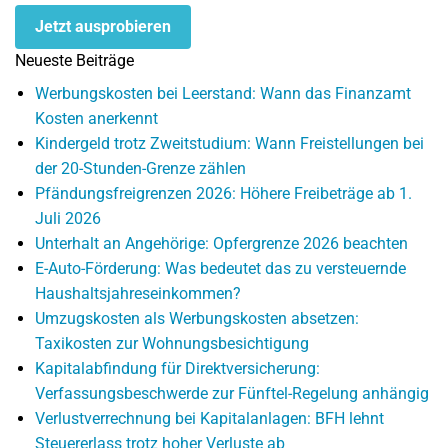
Jetzt ausprobieren
Neueste Beiträge
Werbungskosten bei Leerstand: Wann das Finanzamt
Kosten anerkennt
Kindergeld trotz Zweitstudium: Wann Freistellungen bei
der 20-Stunden-Grenze zählen
Pfändungsfreigrenzen 2026: Höhere Freibeträge ab 1.
Juli 2026
Unterhalt an Angehörige: Opfergrenze 2026 beachten
E-Auto-Förderung: Was bedeutet das zu versteuernde
Haushaltsjahreseinkommen?
Umzugskosten als Werbungskosten absetzen:
Taxikosten zur Wohnungsbesichtigung
Kapitalabfindung für Direktversicherung:
Verfassungsbeschwerde zur Fünftel-Regelung anhängig
Verlustverrechnung bei Kapitalanlagen: BFH lehnt
Steuererlass trotz hoher Verluste ab