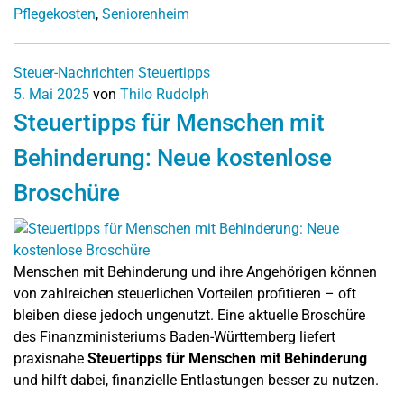
Pflegekosten
,
Seniorenheim
Steuer-Nachrichten
Steuertipps
5. Mai 2025
von
Thilo Rudolph
Steuertipps für Menschen mit
Behinderung: Neue kostenlose
Broschüre
Menschen mit Behinderung und ihre Angehörigen können
von zahlreichen steuerlichen Vorteilen profitieren – oft
bleiben diese jedoch ungenutzt. Eine aktuelle Broschüre
des Finanzministeriums Baden-Württemberg liefert
praxisnahe
Steuertipps für Menschen mit Behinderung
und hilft dabei, finanzielle Entlastungen besser zu nutzen.