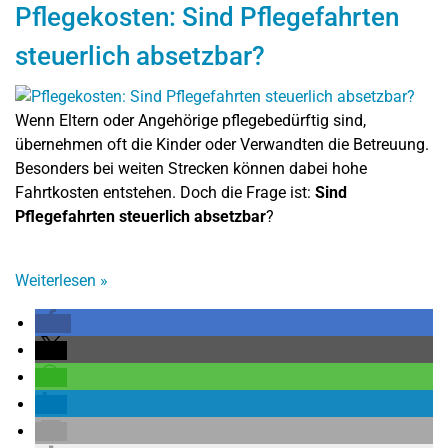
Pflegekosten: Sind Pflegefahrten
steuerlich absetzbar?
Wenn Eltern oder Angehörige pflegebedürftig sind,
übernehmen oft die Kinder oder Verwandten die Betreuung.
Besonders bei weiten Strecken können dabei hohe
Fahrtkosten entstehen. Doch die Frage ist:
Sind
Pflegefahrten steuerlich absetzbar
?
Weiterlesen
»