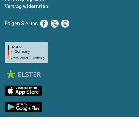
Vertrag widerrufen
Folgen Sie uns
Facebook
X
Instagram