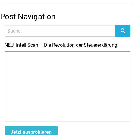
Post Navigation
NEU: IntelliScan – Die Revolution der Steuererklärung
Jetzt ausprobieren