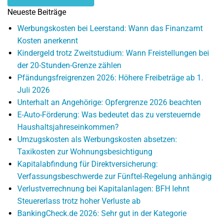
Neueste Beiträge
Werbungskosten bei Leerstand: Wann das Finanzamt
Kosten anerkennt
Kindergeld trotz Zweitstudium: Wann Freistellungen bei
der 20-Stunden-Grenze zählen
Pfändungsfreigrenzen 2026: Höhere Freibeträge ab 1.
Juli 2026
Unterhalt an Angehörige: Opfergrenze 2026 beachten
E-Auto-Förderung: Was bedeutet das zu versteuernde
Haushaltsjahreseinkommen?
Umzugskosten als Werbungskosten absetzen:
Taxikosten zur Wohnungsbesichtigung
Kapitalabfindung für Direktversicherung:
Verfassungsbeschwerde zur Fünftel-Regelung anhängig
Verlustverrechnung bei Kapitalanlagen: BFH lehnt
Steuererlass trotz hoher Verluste ab
BankingCheck.de 2026: Sehr gut in der Kategorie