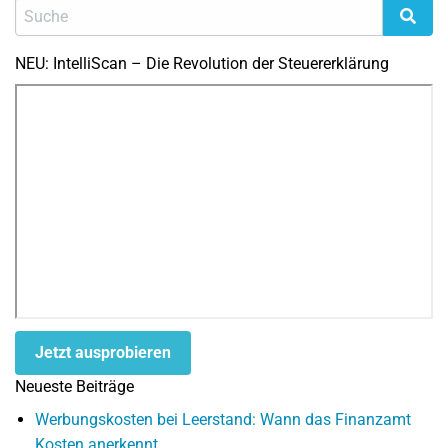
NEU: IntelliScan – Die Revolution der Steuererklärung
Jetzt ausprobieren
Neueste Beiträge
Werbungskosten bei Leerstand: Wann das Finanzamt
Kosten anerkennt