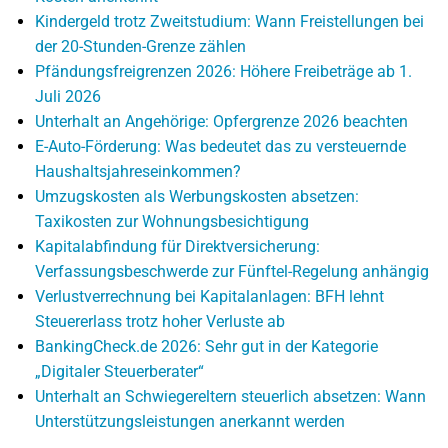
Kindergeld trotz Zweitstudium: Wann Freistellungen bei
der 20-Stunden-Grenze zählen
Pfändungsfreigrenzen 2026: Höhere Freibeträge ab 1.
Juli 2026
Unterhalt an Angehörige: Opfergrenze 2026 beachten
E-Auto-Förderung: Was bedeutet das zu versteuernde
Haushaltsjahreseinkommen?
Umzugskosten als Werbungskosten absetzen:
Taxikosten zur Wohnungsbesichtigung
Kapitalabfindung für Direktversicherung:
Verfassungsbeschwerde zur Fünftel-Regelung anhängig
Verlustverrechnung bei Kapitalanlagen: BFH lehnt
Steuererlass trotz hoher Verluste ab
BankingCheck.de 2026: Sehr gut in der Kategorie
„Digitaler Steuerberater“
Unterhalt an Schwiegereltern steuerlich absetzen: Wann
Unterstützungsleistungen anerkannt werden