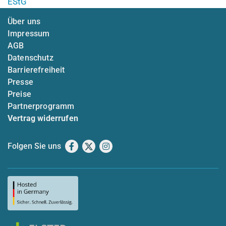
EStG
Über uns
Impressum
AGB
Datenschutz
Barrierefreiheit
Presse
Preise
Partnerprogramm
Vertrag widerrufen
Folgen Sie uns
Facebook
X
Instagram