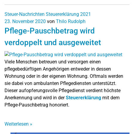
Steuer-Nachrichten
Steuererklärung 2021
23. November 2020
von
Thilo Rudolph
Pflege-Pauschbetrag wird
verdoppelt und ausgeweitet
Viele Menschen betreuen und versorgen einen
pflegebedürftigen Angehörigen entweder in dessen
Wohnung oder in der eigenen Wohnung. Oftmals werden
sie dabei von ambulanten Pflegediensten unterstützt.
Dieser aufopferungsvolle Pflegedienst verdient höchste
Anerkennung und wird in der
Steuererklärung
mit dem
Pflege-Pauschbetrag honoriert.
Weiterlesen
»