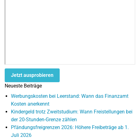
Jetzt ausprobieren
Neueste Beiträge
Werbungskosten bei Leerstand: Wann das Finanzamt
Kosten anerkennt
Kindergeld trotz Zweitstudium: Wann Freistellungen bei
der 20-Stunden-Grenze zählen
Pfändungsfreigrenzen 2026: Höhere Freibeträge ab 1.
Juli 2026