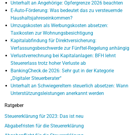
Unterhalt an Angehörige: Opfergrenze 2026 beachten
E-Auto-Förderung: Was bedeutet das zu versteuernde
Haushaltsjahreseinkommen?
Umzugskosten als Werbungskosten absetzen:
Taxikosten zur Wohnungsbesichtigung
Kapitalabfindung für Direktversicherung:
Verfassungsbeschwerde zur Fünftel-Regelung anhängig
Verlustverrechnung bei Kapitalanlagen: BFH lehnt
Steuererlass trotz hoher Verluste ab
BankingCheck.de 2026: Sehr gut in der Kategorie
„Digitaler Steuerberater“
Unterhalt an Schwiegereltern steuerlich absetzen: Wann
Unterstützungsleistungen anerkannt werden
Ratgeber
Steuererklärung für 2023: Das ist neu
Abgabefristen für die Steuererklärung