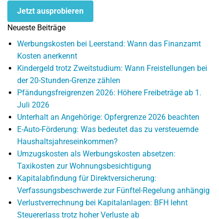
Jetzt ausprobieren
Neueste Beiträge
Werbungskosten bei Leerstand: Wann das Finanzamt
Kosten anerkennt
Kindergeld trotz Zweitstudium: Wann Freistellungen bei
der 20-Stunden-Grenze zählen
Pfändungsfreigrenzen 2026: Höhere Freibeträge ab 1.
Juli 2026
Unterhalt an Angehörige: Opfergrenze 2026 beachten
E-Auto-Förderung: Was bedeutet das zu versteuernde
Haushaltsjahreseinkommen?
Umzugskosten als Werbungskosten absetzen:
Taxikosten zur Wohnungsbesichtigung
Kapitalabfindung für Direktversicherung:
Verfassungsbeschwerde zur Fünftel-Regelung anhängig
Verlustverrechnung bei Kapitalanlagen: BFH lehnt
Steuererlass trotz hoher Verluste ab