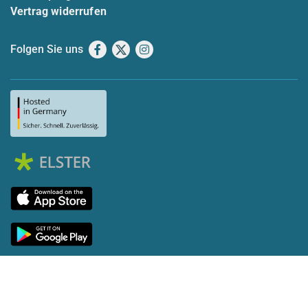
Vertrag widerrufen
Folgen Sie uns
Facebook
X
Instagram