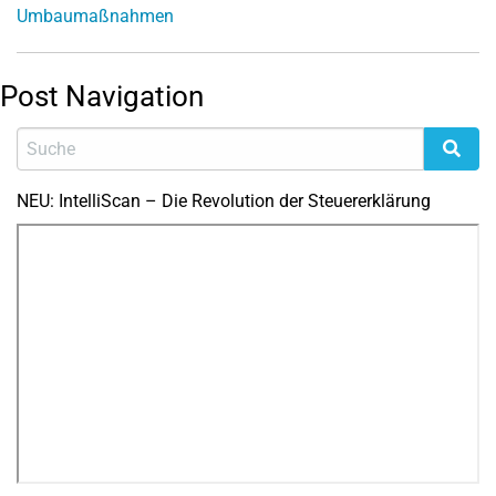
Umbaumaßnahmen
Post Navigation
NEU: IntelliScan – Die Revolution der Steuererklärung