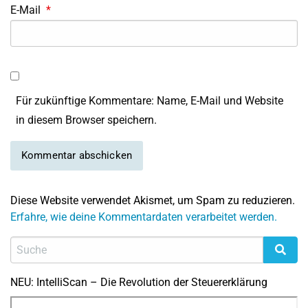
E-Mail
*
Für zukünftige Kommentare: Name, E-Mail und Website
in diesem Browser speichern.
Diese Website verwendet Akismet, um Spam zu reduzieren.
Erfahre, wie deine Kommentardaten verarbeitet werden.
NEU: IntelliScan – Die Revolution der Steuererklärung