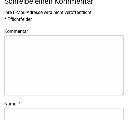
Schreibe einen Kommentar
Ihre E-Mail-Adresse wird nicht veröffentlicht.
*
Pflichtfelder
Kommentar
Name
*