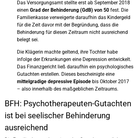
Das Versorgungsamt stellte erst ab September 2018
einen
Grad der Behinderung (GdB) von 50
fest. Die
Familienkasse verweigerte daraufhin das Kindergeld
für die Zeit davor mit der Begründung, dass die
Behinderung für diesen Zeitraum nicht ausreichend
belegt sei.
Die Klägerin machte geltend, ihre Tochter habe
infolge der Erkrankungen eine Depression entwickelt.
Das Finanzgericht ließ daraufhin ein psychologisches
Gutachten erstellen. Dieses bescheinigte eine
mittelgradige depressive Episode
bis Oktober 2017
– also innerhalb des maßgeblichen Zeitraums.
BFH: Psychotherapeuten-Gutachten
ist bei seelischer Behinderung
ausreichend