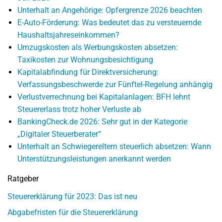
Unterhalt an Angehörige: Opfergrenze 2026 beachten
E-Auto-Förderung: Was bedeutet das zu versteuernde
Haushaltsjahreseinkommen?
Umzugskosten als Werbungskosten absetzen:
Taxikosten zur Wohnungsbesichtigung
Kapitalabfindung für Direktversicherung:
Verfassungsbeschwerde zur Fünftel-Regelung anhängig
Verlustverrechnung bei Kapitalanlagen: BFH lehnt
Steuererlass trotz hoher Verluste ab
BankingCheck.de 2026: Sehr gut in der Kategorie
„Digitaler Steuerberater“
Unterhalt an Schwiegereltern steuerlich absetzen: Wann
Unterstützungsleistungen anerkannt werden
Ratgeber
Steuererklärung für 2023: Das ist neu
Abgabefristen für die Steuererklärung