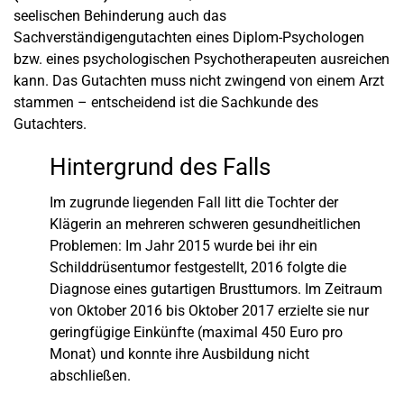
seelischen Behinderung auch das
Sachverständigengutachten eines Diplom-Psychologen
bzw. eines psychologischen Psychotherapeuten ausreichen
kann. Das Gutachten muss nicht zwingend von einem Arzt
stammen – entscheidend ist die Sachkunde des
Gutachters.
Hintergrund des Falls
Im zugrunde liegenden Fall litt die Tochter der
Klägerin an mehreren schweren gesundheitlichen
Problemen: Im Jahr 2015 wurde bei ihr ein
Schilddrüsentumor festgestellt, 2016 folgte die
Diagnose eines gutartigen Brusttumors. Im Zeitraum
von Oktober 2016 bis Oktober 2017 erzielte sie nur
geringfügige Einkünfte (maximal 450 Euro pro
Monat) und konnte ihre Ausbildung nicht
abschließen.