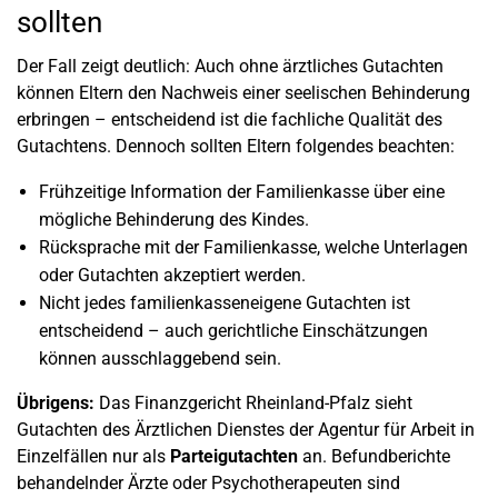
sollten
Der Fall zeigt deutlich: Auch ohne ärztliches Gutachten
können Eltern den Nachweis einer seelischen Behinderung
erbringen – entscheidend ist die fachliche Qualität des
Gutachtens. Dennoch sollten Eltern folgendes beachten:
Frühzeitige Information der Familienkasse über eine
mögliche Behinderung des Kindes.
Rücksprache mit der Familienkasse, welche Unterlagen
oder Gutachten akzeptiert werden.
Nicht jedes familienkasseneigene Gutachten ist
entscheidend – auch gerichtliche Einschätzungen
können ausschlaggebend sein.
Übrigens:
Das Finanzgericht Rheinland-Pfalz sieht
Gutachten des Ärztlichen Dienstes der Agentur für Arbeit in
Einzelfällen nur als
Parteigutachten
an. Befundberichte
behandelnder Ärzte oder Psychotherapeuten sind