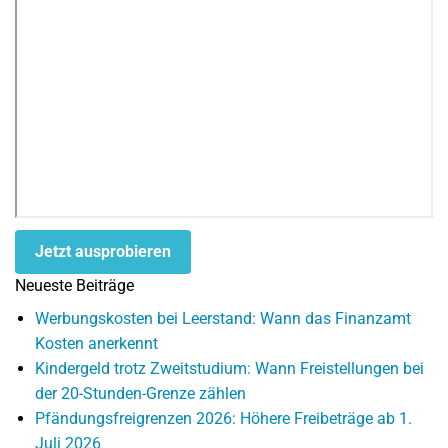
Jetzt ausprobieren
Neueste Beiträge
Werbungskosten bei Leerstand: Wann das Finanzamt
Kosten anerkennt
Kindergeld trotz Zweitstudium: Wann Freistellungen bei
der 20-Stunden-Grenze zählen
Pfändungsfreigrenzen 2026: Höhere Freibeträge ab 1.
Juli 2026