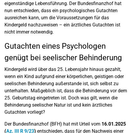
eigenständige Lebensführung. Der Bundesfinanzhof hat
nun entschieden, dass ein psychologisches Gutachten
ausreichen kann, um die Voraussetzungen für das
Kindergeld nachzuweisen – ein ärztliches Gutachten ist
nicht immer notwendig.
Gutachten eines Psychologen
genügt bei seelischer Behinderung
Kindergeld wird über das 25. Lebensjahr hinaus gezahlt,
wenn ein Kind aufgrund einer körperlichen, geistigen oder
seelischen Behinderung außerstande ist, sich selbst zu
unterhalten. Maßgeblich ist, dass die Behinderung vor dem
25. Geburtstag eingetreten ist. Doch was gilt, wenn die
Behinderung seelischer Natur ist und kein ärztliches
Gutachten vorliegt?
Der Bundesfinanzhof (BFH) hat mit Urteil vom
16.01.2025
(
Az. III R 9/23
)
entschieden, dass für den Nachweis einer