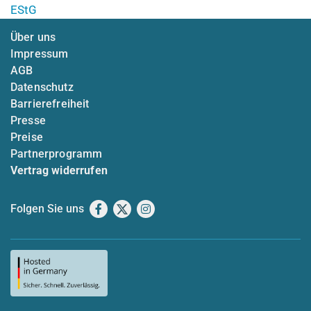
EStG
Über uns
Impressum
AGB
Datenschutz
Barrierefreiheit
Presse
Preise
Partnerprogramm
Vertrag widerrufen
Folgen Sie uns
Facebook
X
Instagram