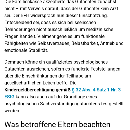
Die Familienkasse akzeptierte das Gutachten zunächst
nicht – mit Verweis darauf, dass der Gutachter kein Arzt
sei. Der BFH widersprach nun dieser Einschätzung.
Entscheidend sei, dass es sich bei seelischen
Behinderungen nicht ausschließlich um medizinische
Fragen handelt. Vielmehr gehe es um funktionale
Fähigkeiten wie Selbstvertrauen, Belastbarkeit, Antrieb und
emotionale Stabilität.
Demnach könne ein qualifiziertes psychologisches
Gutachten ausreichen, sofern es fundierte Feststellungen
über die Einschränkungen der Teilhabe am
gesellschaftlichen Leben treffe. Die
Kindergeldberechtigung gemäß
§ 32 Abs. 4 Satz 1 Nr. 3
EStG
kann also auch auf der Grundlage eines
psychologischen Sachverständigengutachtens festgestellt
werden.
Was betroffene Eltern beachten