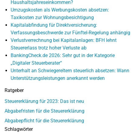
Haushaltsjahreseinkommen?
Umzugskosten als Werbungskosten absetzen:
Taxikosten zur Wohnungsbesichtigung
Kapitalabfindung für Direktversicherung:
Verfassungsbeschwerde zur Fünftel-Regelung anhängig
Verlustverrechnung bei Kapitalanlagen: BFH lehnt
Steuererlass trotz hoher Verluste ab
BankingCheck.de 2026: Sehr gut in der Kategorie
„Digitaler Steuerberater“
Unterhalt an Schwiegereltern steuerlich absetzen: Wann
Unterstützungsleistungen anerkannt werden
Ratgeber
Steuererklärung für 2023: Das ist neu
Abgabefristen für die Steuererklärung
Abgabepflicht für die Steuererklärung
Schlagwörter