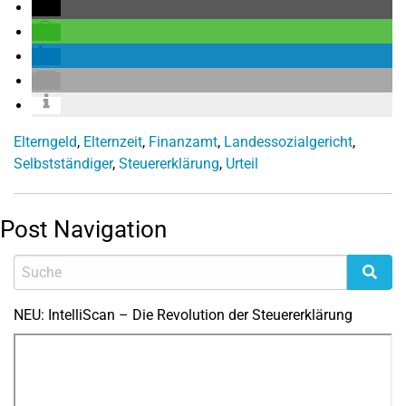
Elterngeld
,
Elternzeit
,
Finanzamt
,
Landessozialgericht
,
Selbstständiger
,
Steuererklärung
,
Urteil
Post Navigation
NEU: IntelliScan – Die Revolution der Steuererklärung