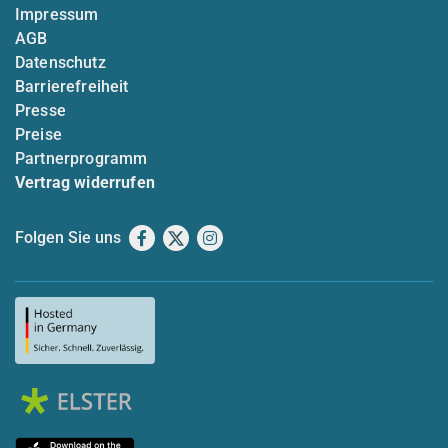
Impressum
AGB
Datenschutz
Barrierefreiheit
Presse
Preise
Partnerprogramm
Vertrag widerrufen
Folgen Sie uns
Facebook
X
Instagram