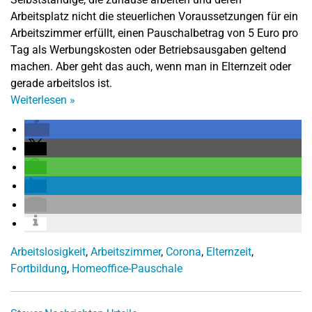
Arbeitsplatz nicht die steuerlichen Voraussetzungen für ein
Arbeitszimmer erfüllt, einen Pauschalbetrag von 5 Euro pro
Tag als Werbungskosten oder Betriebsausgaben geltend
machen. Aber geht das auch, wenn man in Elternzeit oder
gerade arbeitslos ist.
Weiterlesen
»
Arbeitslosigkeit
,
Arbeitszimmer
,
Corona
,
Elternzeit
,
Fortbildung
,
Homeoffice-Pauschale