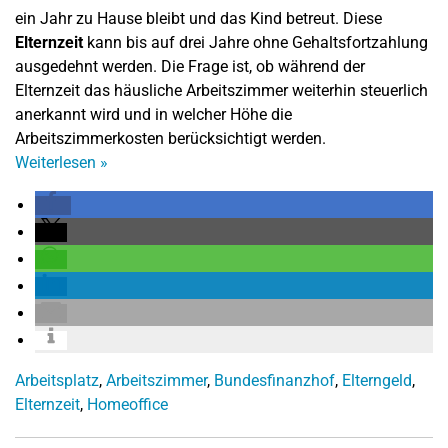
ein Jahr zu Hause bleibt und das Kind betreut. Diese
Elternzeit
kann bis auf drei Jahre ohne Gehaltsfortzahlung
ausgedehnt werden. Die Frage ist, ob während der
Elternzeit das häusliche Arbeitszimmer weiterhin steuerlich
anerkannt wird und in welcher Höhe die
Arbeitszimmerkosten berücksichtigt werden.
Weiterlesen
»
Arbeitsplatz
,
Arbeitszimmer
,
Bundesfinanzhof
,
Elterngeld
,
Elternzeit
,
Homeoffice