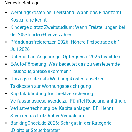
Neueste Beiträge
Werbungskosten bei Leerstand: Wann das Finanzamt
Kosten anerkennt
Kindergeld trotz Zweitstudium: Wann Freistellungen bei
der 20-Stunden-Grenze zählen
Pfändungsfreigrenzen 2026: Höhere Freibeträge ab 1.
Juli 2026
Unterhalt an Angehörige: Opfergrenze 2026 beachten
E-Auto-Förderung: Was bedeutet das zu versteuernde
Haushaltsjahreseinkommen?
Umzugskosten als Werbungskosten absetzen:
Taxikosten zur Wohnungsbesichtigung
Kapitalabfindung für Direktversicherung:
Verfassungsbeschwerde zur Fünftel-Regelung anhängig
Verlustverrechnung bei Kapitalanlagen: BFH lehnt
Steuererlass trotz hoher Verluste ab
BankingCheck.de 2026: Sehr gut in der Kategorie
„Digitaler Steuerberater“