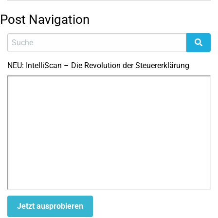
Post Navigation
NEU: IntelliScan – Die Revolution der Steuererklärung
Jetzt ausprobieren