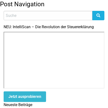
Post Navigation
NEU: IntelliScan – Die Revolution der Steuererklärung
Jetzt ausprobieren
Neueste Beiträge