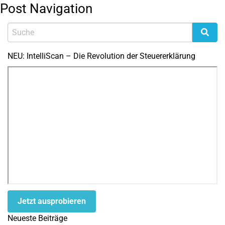
Post Navigation
NEU: IntelliScan – Die Revolution der Steuererklärung
Jetzt ausprobieren
Neueste Beiträge