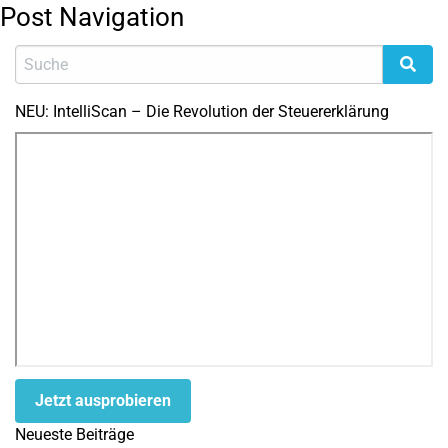
Post Navigation
NEU: IntelliScan – Die Revolution der Steuererklärung
Jetzt ausprobieren
Neueste Beiträge