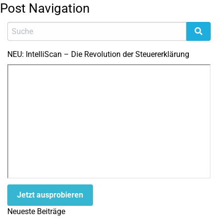
Post Navigation
NEU: IntelliScan – Die Revolution der Steuererklärung
Jetzt ausprobieren
Neueste Beiträge