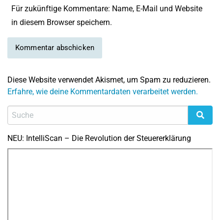
Für zukünftige Kommentare: Name, E-Mail und Website
in diesem Browser speichern.
Diese Website verwendet Akismet, um Spam zu reduzieren.
Erfahre, wie deine Kommentardaten verarbeitet werden.
NEU: IntelliScan – Die Revolution der Steuererklärung