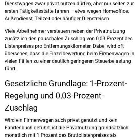
Dienstwagen zwar privat nutzen dürfen, aber nur selten zur
ersten Tätigkeitsstätte fahren – etwa wegen Homeoffice,
Außendienst, Teilzeit oder häufiger Dienstreisen.
Viele Arbeitnehmer versteuern neben der Privatnutzung
zusätzlich den pauschalen Zuschlag von 0,03 Prozent des
Listenpreises pro Entfernungskilometer. Dabei wird oft
übersehen, dass die Einzelbewertung beim Firmenwagen in
vielen Fällen zu einer deutlich geringeren Steuerbelastung
führt.
Gesetzliche Grundlage: 1-Prozent-
Regelung und 0,03-Prozent-
Zuschlag
Wird ein Firmenwagen auch privat genutzt und kein
Fahrtenbuch geführt, ist die Privatnutzung grundsätzlich
monatlich mit 1 Prozent des Bruttolistenpreises als