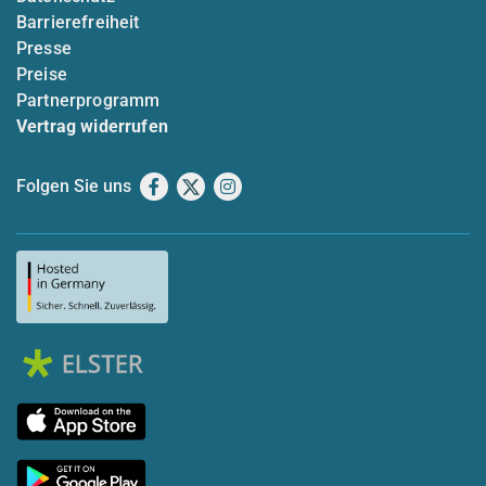
Barrierefreiheit
Presse
Preise
Partnerprogramm
Vertrag widerrufen
Folgen Sie uns
Facebook
X
Instagram