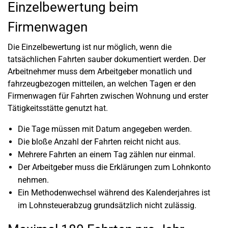
Einzelbewertung beim
Firmenwagen
Die Einzelbewertung ist nur möglich, wenn die
tatsächlichen Fahrten sauber dokumentiert werden. Der
Arbeitnehmer muss dem Arbeitgeber monatlich und
fahrzeugbezogen mitteilen, an welchen Tagen er den
Firmenwagen für Fahrten zwischen Wohnung und erster
Tätigkeitsstätte genutzt hat.
Die Tage müssen mit Datum angegeben werden.
Die bloße Anzahl der Fahrten reicht nicht aus.
Mehrere Fahrten an einem Tag zählen nur einmal.
Der Arbeitgeber muss die Erklärungen zum Lohnkonto
nehmen.
Ein Methodenwechsel während des Kalenderjahres ist
im Lohnsteuerabzug grundsätzlich nicht zulässig.