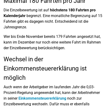
Maximal 180 Fahrten pro Jahr
Die Einzelbewertung ist auf
höchstens 180 Fahrten pro
Kalenderjahr
begrenzt. Eine monatliche Begrenzung auf 15
Fahrten gibt es dagegen nicht. Entscheidend ist die
Jahresgrenze.
Wer bis Ende November bereits 179 Fahrten angesetzt hat,
kann im Dezember nur noch eine weitere Fahrt im Rahmen
der Einzelbewertung berücksichtigen.
Wechsel in der
Einkommensteuererklärung ist
möglich
Auch wenn der Arbeitgeber im laufenden Jahr die 0,03-
Prozent-Regelung angewendet hat, kann der Arbeitnehmer
in seiner
Einkommensteuererklärung
noch zur
Einzelbewertung wechseln. Dafür muss er ebenfalls