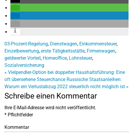
03-Prozent-Regelung
,
Dienstwagen
,
Einkommensteuer
,
Einzelbewertung
,
erste Tätigkeitsstätte
,
Firmenwagen
,
geldwerter Vorteil
,
Homeoffice
,
Lohnsteuer
,
Sozialversicherung
«
Vielpendler-Option bei doppelter Haushaltsführung: Eine
oft übersehene Steuerchance
Russische Staatsanleihen:
Warum ein Verlustabzug 2022 steuerlich nicht möglich ist
»
Schreibe einen Kommentar
Ihre E-Mail-Adresse wird nicht veröffentlicht.
*
Pflichtfelder
Kommentar