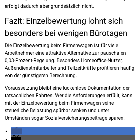
erfolgt dadurch aber grundsätzlich nicht.
Fazit: Einzelbewertung lohnt sich
besonders bei wenigen Bürotagen
Die Einzelbewertung beim Firmenwagen ist für viele
Arbeitnehmer eine attraktive Alternative zur pauschalen
0,03-Prozent-Regelung. Besonders Homeoffice-Nutzer,
Außendienstmitarbeiter und Teilzeitkräfte profitieren häufig
von der günstigeren Berechnung.
Voraussetzung bleibt eine lückenlose Dokumentation der
tatsächlichen Fahrten. Wer die Anforderungen erfüllt, kann
mit der Einzelbewertung beim Firmenwagen seine
steuerliche Belastung spürbar senken und unter
Umständen sogar Sozialversicherungsbeiträge sparen.