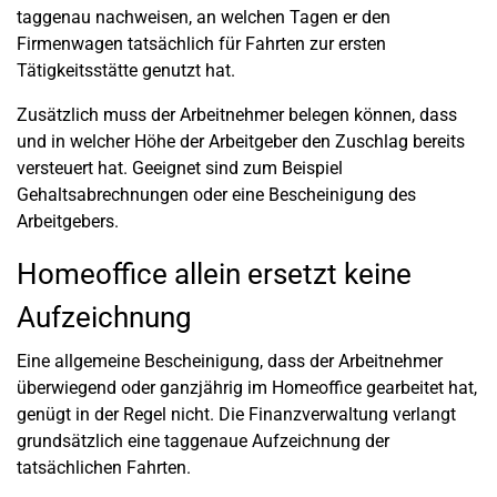
taggenau nachweisen, an welchen Tagen er den
Firmenwagen tatsächlich für Fahrten zur ersten
Tätigkeitsstätte genutzt hat.
Zusätzlich muss der Arbeitnehmer belegen können, dass
und in welcher Höhe der Arbeitgeber den Zuschlag bereits
versteuert hat. Geeignet sind zum Beispiel
Gehaltsabrechnungen oder eine Bescheinigung des
Arbeitgebers.
Homeoffice allein ersetzt keine
Aufzeichnung
Eine allgemeine Bescheinigung, dass der Arbeitnehmer
überwiegend oder ganzjährig im Homeoffice gearbeitet hat,
genügt in der Regel nicht. Die Finanzverwaltung verlangt
grundsätzlich eine taggenaue Aufzeichnung der
tatsächlichen Fahrten.