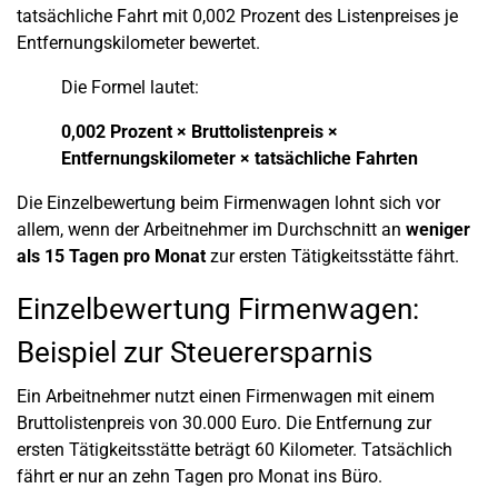
tatsächliche Fahrt mit 0,002 Prozent des Listenpreises je
Entfernungskilometer bewertet.
Die Formel lautet:
0,002 Prozent × Bruttolistenpreis ×
Entfernungskilometer × tatsächliche Fahrten
Die Einzelbewertung beim Firmenwagen lohnt sich vor
allem, wenn der Arbeitnehmer im Durchschnitt an
weniger
als 15 Tagen pro Monat
zur ersten Tätigkeitsstätte fährt.
Einzelbewertung Firmenwagen:
Beispiel zur Steuerersparnis
Ein Arbeitnehmer nutzt einen Firmenwagen mit einem
Bruttolistenpreis von 30.000 Euro. Die Entfernung zur
ersten Tätigkeitsstätte beträgt 60 Kilometer. Tatsächlich
fährt er nur an zehn Tagen pro Monat ins Büro.