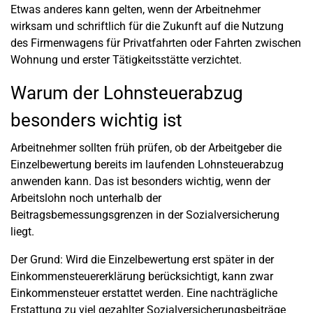
Etwas anderes kann gelten, wenn der Arbeitnehmer
wirksam und schriftlich für die Zukunft auf die Nutzung
des Firmenwagens für Privatfahrten oder Fahrten zwischen
Wohnung und erster Tätigkeitsstätte verzichtet.
Warum der Lohnsteuerabzug
besonders wichtig ist
Arbeitnehmer sollten früh prüfen, ob der Arbeitgeber die
Einzelbewertung bereits im laufenden Lohnsteuerabzug
anwenden kann. Das ist besonders wichtig, wenn der
Arbeitslohn noch unterhalb der
Beitragsbemessungsgrenzen in der Sozialversicherung
liegt.
Der Grund: Wird die Einzelbewertung erst später in der
Einkommensteuererklärung berücksichtigt, kann zwar
Einkommensteuer erstattet werden. Eine nachträgliche
Erstattung zu viel gezahlter Sozialversicherungsbeiträge