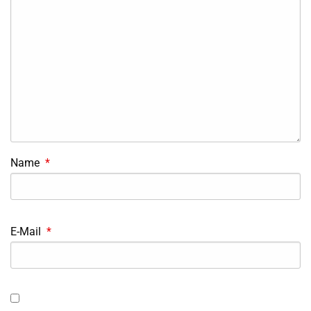
Name
*
E-Mail
*