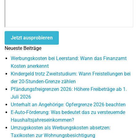
Jetzt ausprobieren
Neueste Beiträge
Werbungskosten bei Leerstand: Wann das Finanzamt
Kosten anerkennt
Kindergeld trotz Zweitstudium: Wann Freistellungen bei
der 20-Stunden-Grenze zählen
Pfändungsfreigrenzen 2026: Höhere Freibeträge ab 1.
Juli 2026
Unterhalt an Angehörige: Opfergrenze 2026 beachten
E-Auto-Förderung: Was bedeutet das zu versteuernde
Haushaltsjahreseinkommen?
Umzugskosten als Werbungskosten absetzen:
Taxikosten zur Wohnungsbesichtigung