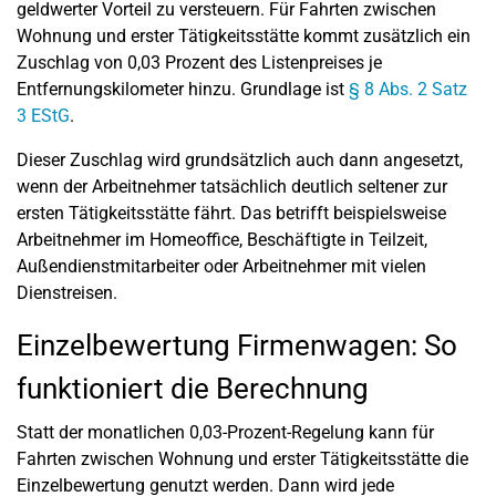
geldwerter Vorteil zu versteuern. Für Fahrten zwischen
Wohnung und erster Tätigkeitsstätte kommt zusätzlich ein
Zuschlag von 0,03 Prozent des Listenpreises je
Entfernungskilometer hinzu. Grundlage ist
§ 8 Abs. 2 Satz
3 EStG
.
Dieser Zuschlag wird grundsätzlich auch dann angesetzt,
wenn der Arbeitnehmer tatsächlich deutlich seltener zur
ersten Tätigkeitsstätte fährt. Das betrifft beispielsweise
Arbeitnehmer im Homeoffice, Beschäftigte in Teilzeit,
Außendienstmitarbeiter oder Arbeitnehmer mit vielen
Dienstreisen.
Einzelbewertung Firmenwagen: So
funktioniert die Berechnung
Statt der monatlichen 0,03-Prozent-Regelung kann für
Fahrten zwischen Wohnung und erster Tätigkeitsstätte die
Einzelbewertung genutzt werden. Dann wird jede