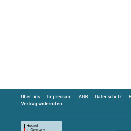
Über uns
Impressum
AGB
Datenschutz
B
Vertrag widerrufen