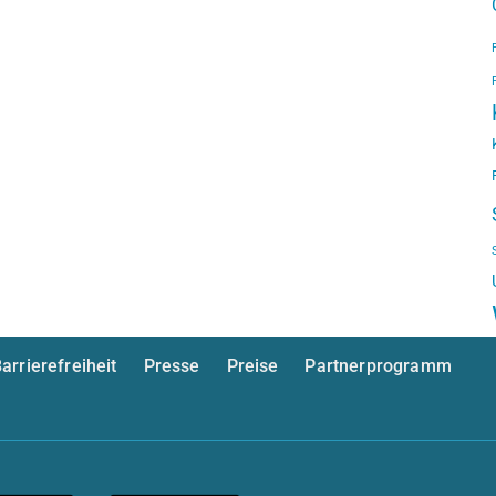
arrierefreiheit
Presse
Preise
Partnerprogramm