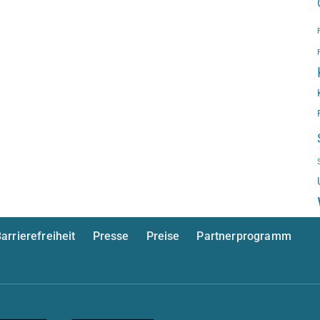
arrierefreiheit
Presse
Preise
Partnerprogramm