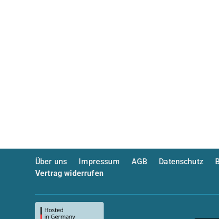
Über uns
Impressum
AGB
Datenschutz
B
Vertrag widerrufen