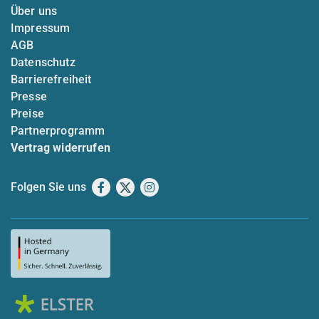
Über uns
Impressum
AGB
Datenschutz
Barrierefreiheit
Presse
Preise
Partnerprogramm
Vertrag widerrufen
Folgen Sie uns
Facebook
X
Instagram