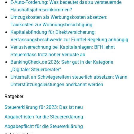
E-Auto-Förderung: Was bedeutet das zu versteuernde
Haushaltsjahreseinkommen?
Umzugskosten als Werbungskosten absetzen:
Taxikosten zur Wohnungsbesichtigung
Kapitalabfindung für Direktversicherung:
Verfassungsbeschwerde zur Fünftel-Regelung anhängig
Verlustverrechnung bei Kapitalanlagen: BFH lehnt
Steuererlass trotz hoher Verluste ab
BankingCheck.de 2026: Sehr gut in der Kategorie
„Digitaler Steuerberater“
Unterhalt an Schwiegereltern steuerlich absetzen: Wann
Unterstützungsleistungen anerkannt werden
Ratgeber
Steuererklärung für 2023: Das ist neu
Abgabefristen für die Steuererklärung
Abgabepflicht für die Steuererklärung