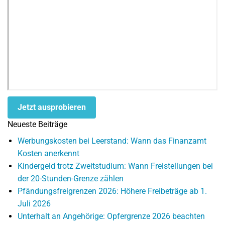
Jetzt ausprobieren
Neueste Beiträge
Werbungskosten bei Leerstand: Wann das Finanzamt
Kosten anerkennt
Kindergeld trotz Zweitstudium: Wann Freistellungen bei
der 20-Stunden-Grenze zählen
Pfändungsfreigrenzen 2026: Höhere Freibeträge ab 1.
Juli 2026
Unterhalt an Angehörige: Opfergrenze 2026 beachten