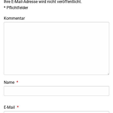
Ihre E-Mail-Adresse wird nicht veröffentlicht.
*
Pflichtfelder
Kommentar
Name
*
E-Mail
*