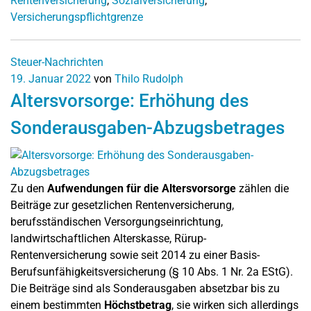
Rentenversicherung
,
Sozialversicherung
,
Versicherungspflichtgrenze
Steuer-Nachrichten
19. Januar 2022
von
Thilo Rudolph
Altersvorsorge: Erhöhung des
Sonderausgaben-Abzugsbetrages
Zu den
Aufwendungen für die Altersvorsorge
zählen die
Beiträge zur gesetzlichen Rentenversicherung,
berufsständischen Versorgungseinrichtung,
landwirtschaftlichen Alterskasse, Rürup-
Rentenversicherung sowie seit 2014 zu einer Basis-
Berufsunfähigkeitsversicherung (§ 10 Abs. 1 Nr. 2a EStG).
Die Beiträge sind als Sonderausgaben absetzbar bis zu
einem bestimmten
Höchstbetrag
, sie wirken sich allerdings