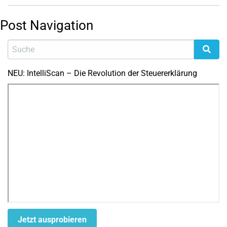
Post Navigation
NEU: IntelliScan – Die Revolution der Steuererklärung
Jetzt ausprobieren