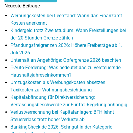
Neueste Beiträge
Werbungskosten bei Leerstand: Wann das Finanzamt
Kosten anerkennt
Kindergeld trotz Zweitstudium: Wann Freistellungen bei
der 20-Stunden-Grenze zählen
Pfändungsfreigrenzen 2026: Höhere Freibeträge ab 1.
Juli 2026
Unterhalt an Angehörige: Opfergrenze 2026 beachten
E-Auto-Förderung: Was bedeutet das zu versteuernde
Haushaltsjahreseinkommen?
Umzugskosten als Werbungskosten absetzen:
Taxikosten zur Wohnungsbesichtigung
Kapitalabfindung für Direktversicherung:
Verfassungsbeschwerde zur Fünftel-Regelung anhängig
Verlustverrechnung bei Kapitalanlagen: BFH lehnt
Steuererlass trotz hoher Verluste ab
BankingCheck.de 2026: Sehr gut in der Kategorie