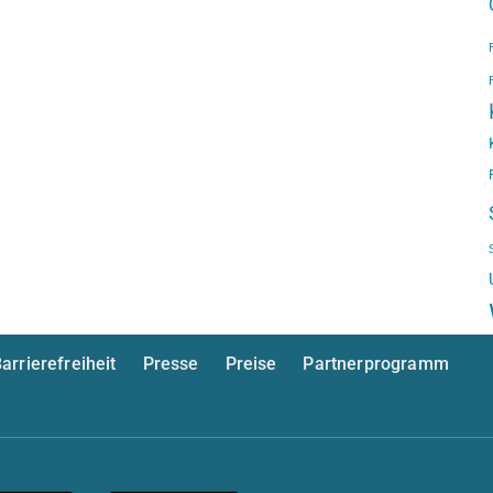
arrierefreiheit
Presse
Preise
Partnerprogramm