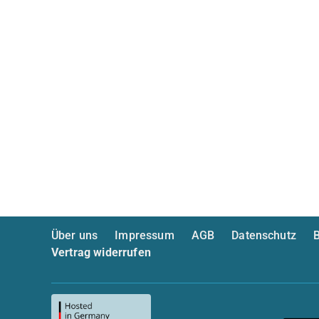
Über uns
Impressum
AGB
Datenschutz
B
Vertrag widerrufen