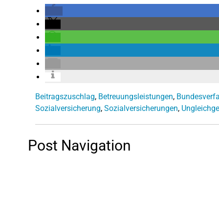
Beitragszuschlag
,
Betreuungsleistungen
,
Bundesverfa
Sozialversicherung
,
Sozialversicherungen
,
Ungleichg
Post Navigation