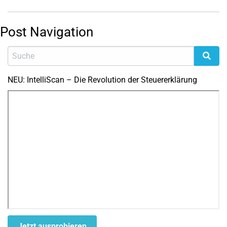
Post Navigation
NEU: IntelliScan – Die Revolution der Steuererklärung
Jetzt ausprobieren