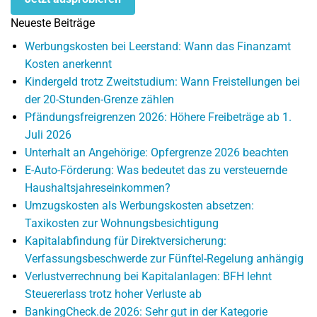
Neueste Beiträge
Werbungskosten bei Leerstand: Wann das Finanzamt
Kosten anerkennt
Kindergeld trotz Zweitstudium: Wann Freistellungen bei
der 20-Stunden-Grenze zählen
Pfändungsfreigrenzen 2026: Höhere Freibeträge ab 1.
Juli 2026
Unterhalt an Angehörige: Opfergrenze 2026 beachten
E-Auto-Förderung: Was bedeutet das zu versteuernde
Haushaltsjahreseinkommen?
Umzugskosten als Werbungskosten absetzen:
Taxikosten zur Wohnungsbesichtigung
Kapitalabfindung für Direktversicherung:
Verfassungsbeschwerde zur Fünftel-Regelung anhängig
Verlustverrechnung bei Kapitalanlagen: BFH lehnt
Steuererlass trotz hoher Verluste ab
BankingCheck.de 2026: Sehr gut in der Kategorie