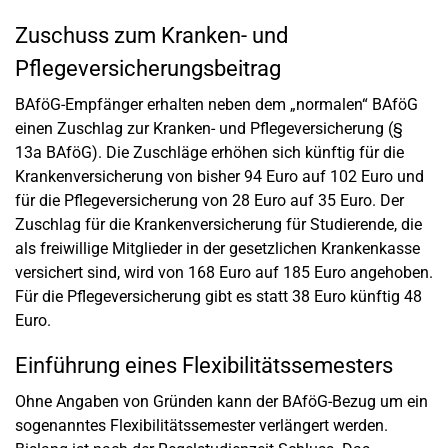
Zuschuss zum Kranken- und
Pflegeversicherungsbeitrag
BAföG-Empfänger erhalten neben dem „normalen“ BAföG
einen Zuschlag zur Kranken- und Pflegeversicherung (§
13a BAföG). Die Zuschläge erhöhen sich künftig für die
Krankenversicherung von bisher 94 Euro auf 102 Euro und
für die Pflegeversicherung von 28 Euro auf 35 Euro. Der
Zuschlag für die Krankenversicherung für Studierende, die
als freiwillige Mitglieder in der gesetzlichen Krankenkasse
versichert sind, wird von 168 Euro auf 185 Euro angehoben.
Für die Pflegeversicherung gibt es statt 38 Euro künftig 48
Euro.
Einführung eines Flexibilitätssemesters
Ohne Angaben von Gründen kann der BAföG-Bezug um ein
sogenanntes Flexibilitätssemester verlängert werden.