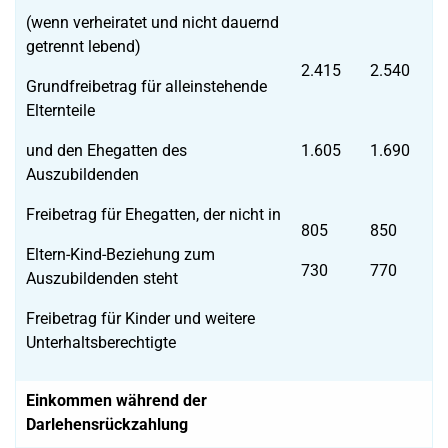
(wenn verheiratet und nicht dauernd
getrennt lebend)
2.415
2.540
Grundfreibetrag für alleinstehende
Elternteile
und den Ehegatten des
1.605
1.690
Auszubildenden
Freibetrag für Ehegatten, der nicht in
805
850
Eltern-Kind-Beziehung zum
730
770
Auszubildenden steht
Freibetrag für Kinder und weitere
Unterhaltsberechtigte
Einkommen während der
Darlehensrückzahlung