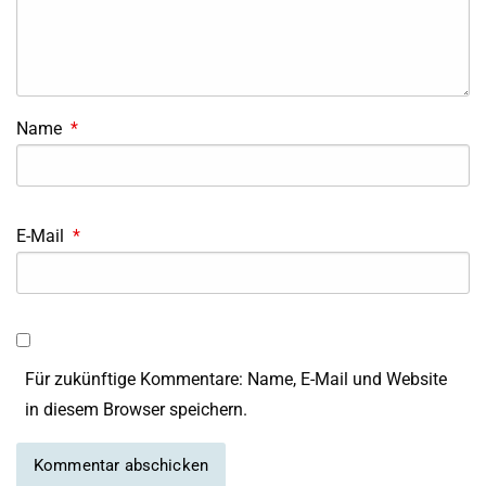
Name
*
E-Mail
*
Für zukünftige Kommentare: Name, E-Mail und Website
in diesem Browser speichern.