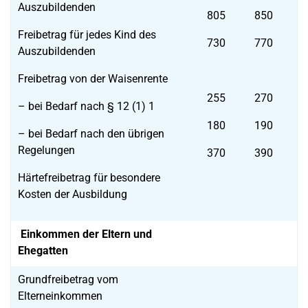
Auszubildenden
805
850
Freibetrag für jedes Kind des
730
770
Auszubildenden
Freibetrag von der Waisenrente
255
270
– bei Bedarf nach § 12 (1) 1
180
190
– bei Bedarf nach den übrigen
Regelungen
370
390
Härtefreibetrag für besondere
Kosten der Ausbildung
Einkommen der Eltern und
Ehegatten
Grundfreibetrag vom
Elterneinkommen