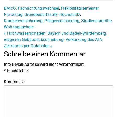
BAföG
,
Fachrichtungswechsel
,
Flexibilitätssemester
,
Freibetrag
,
Grundbedarfssatz
,
Höchstsatz
,
Krankenversicherung
,
Pflegeversicherung
,
Studienstarthilfe
,
Wohnpauschale
«
Hochwasserschäden: Bayern und Baden-Württemberg
reagieren
Gebäudeabschreibung: Verkürzung des AfA-
Zeitraums per Gutachten
»
Schreibe einen Kommentar
Ihre E-Mail-Adresse wird nicht veröffentlicht.
*
Pflichtfelder
Kommentar