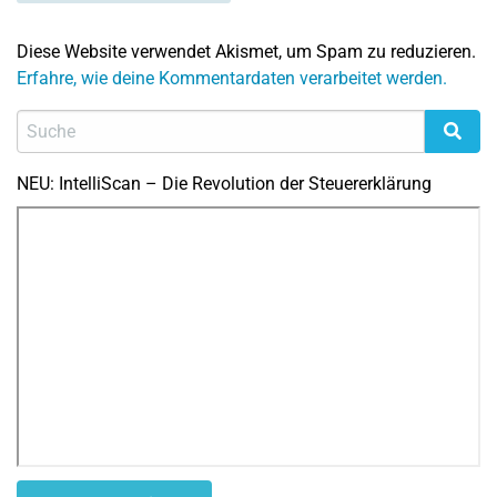
Diese Website verwendet Akismet, um Spam zu reduzieren.
Erfahre, wie deine Kommentardaten verarbeitet werden.
NEU: IntelliScan – Die Revolution der Steuererklärung