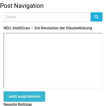
Post Navigation
NEU: IntelliScan – Die Revolution der Steuererklärung
Jetzt ausprobieren
Neueste Beiträge