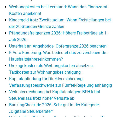
Werbungskosten bei Leerstand: Wann das Finanzamt
Kosten anerkennt
Kindergeld trotz Zweitstudium: Wann Freistellungen bei
der 20-Stunden-Grenze zählen
Pfändungsfreigrenzen 2026: Höhere Freibeträge ab 1.
Juli 2026
Unterhalt an Angehörige: Opfergrenze 2026 beachten
E-Auto-Förderung: Was bedeutet das zu versteuernde
Haushaltsjahreseinkommen?
Umzugskosten als Werbungskosten absetzen:
Taxikosten zur Wohnungsbesichtigung
Kapitalabfindung für Direktversicherung:
Verfassungsbeschwerde zur Fünftel-Regelung anhängig
Verlustverrechnung bei Kapitalanlagen: BFH lehnt
Steuererlass trotz hoher Verluste ab
BankingCheck.de 2026: Sehr gut in der Kategorie
„Digitaler Steuerberater“