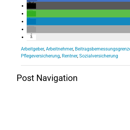
Arbeitgeber
,
Arbeitnehmer
,
Beitragsbemessungsgrenz
Pflegeversicherung
,
Rentner
,
Sozialversicherung
Post Navigation