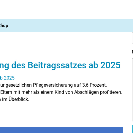
Shop
ng des Beitragssatzes ab 2025
ur gesetzlichen Pflegeversicherung auf 3,6 Prozent.
Eltern mit mehr als einem Kind von Abschlägen profitieren.
 im Überblick.