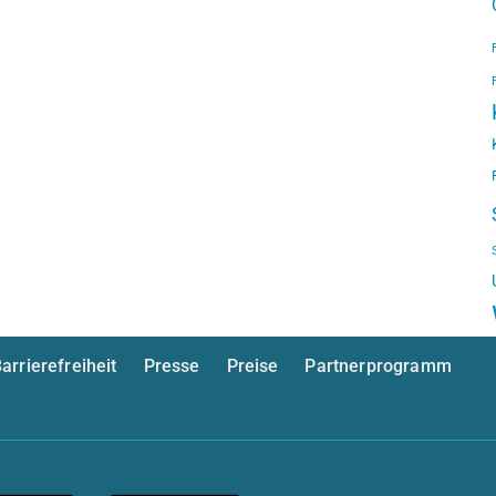
arrierefreiheit
Presse
Preise
Partnerprogramm