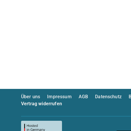
Über uns
Impressum
AGB
Datenschutz
B
Vertrag widerrufen