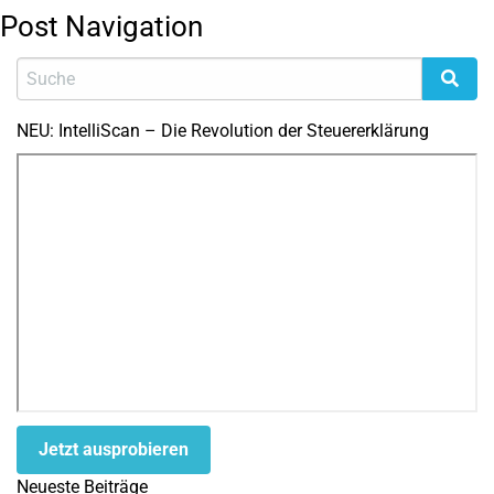
Post Navigation
NEU: IntelliScan – Die Revolution der Steuererklärung
Jetzt ausprobieren
Neueste Beiträge