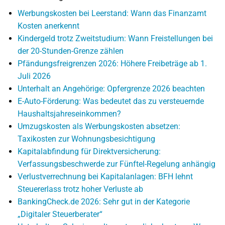
Werbungskosten bei Leerstand: Wann das Finanzamt
Kosten anerkennt
Kindergeld trotz Zweitstudium: Wann Freistellungen bei
der 20-Stunden-Grenze zählen
Pfändungsfreigrenzen 2026: Höhere Freibeträge ab 1.
Juli 2026
Unterhalt an Angehörige: Opfergrenze 2026 beachten
E-Auto-Förderung: Was bedeutet das zu versteuernde
Haushaltsjahreseinkommen?
Umzugskosten als Werbungskosten absetzen:
Taxikosten zur Wohnungsbesichtigung
Kapitalabfindung für Direktversicherung:
Verfassungsbeschwerde zur Fünftel-Regelung anhängig
Verlustverrechnung bei Kapitalanlagen: BFH lehnt
Steuererlass trotz hoher Verluste ab
BankingCheck.de 2026: Sehr gut in der Kategorie
„Digitaler Steuerberater“