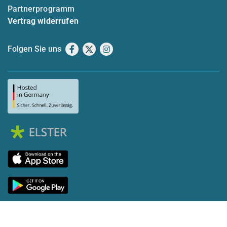
Partnerprogramm
Vertrag widerrufen
Folgen Sie uns
Facebook
X
Instagram