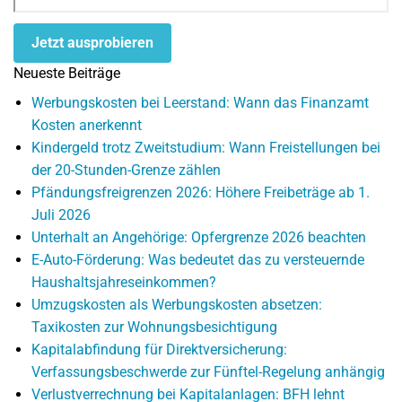
Jetzt ausprobieren
Neueste Beiträge
Werbungskosten bei Leerstand: Wann das Finanzamt
Kosten anerkennt
Kindergeld trotz Zweitstudium: Wann Freistellungen bei
der 20-Stunden-Grenze zählen
Pfändungsfreigrenzen 2026: Höhere Freibeträge ab 1.
Juli 2026
Unterhalt an Angehörige: Opfergrenze 2026 beachten
E-Auto-Förderung: Was bedeutet das zu versteuernde
Haushaltsjahreseinkommen?
Umzugskosten als Werbungskosten absetzen:
Taxikosten zur Wohnungsbesichtigung
Kapitalabfindung für Direktversicherung:
Verfassungsbeschwerde zur Fünftel-Regelung anhängig
Verlustverrechnung bei Kapitalanlagen: BFH lehnt