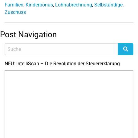
Familien
,
Kinderbonus
,
Lohnabrechnung
,
Selbständige
,
Zuschuss
Post Navigation
NEU: IntelliScan – Die Revolution der Steuererklärung