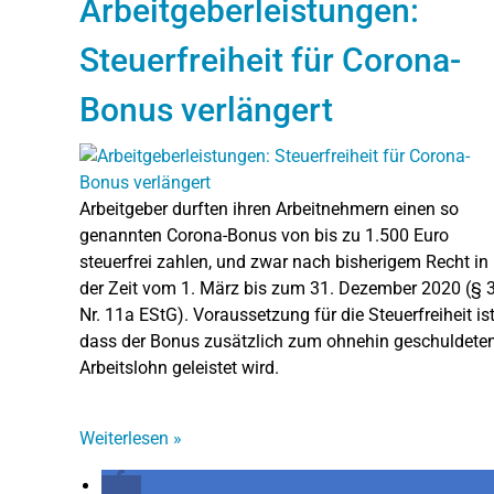
Arbeitgeberleistungen:
Steuerfreiheit für Corona-
Bonus verlängert
Arbeitgeber durften ihren Arbeitnehmern einen so
genannten Corona-Bonus von bis zu 1.500 Euro
steuerfrei zahlen, und zwar nach bisherigem Recht in
der Zeit vom 1. März bis zum 31. Dezember 2020 (§ 
Nr. 11a EStG). Voraussetzung für die Steuerfreiheit ist
dass der Bonus zusätzlich zum ohnehin geschuldete
Arbeitslohn geleistet wird.
Weiterlesen
»