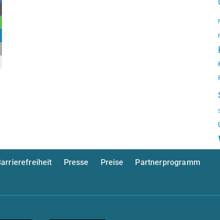
arrierefreiheit
Presse
Preise
Partnerprogramm