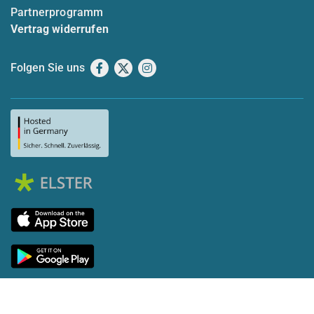
Partnerprogramm
Vertrag widerrufen
Folgen Sie uns
Facebook
X
Instagram