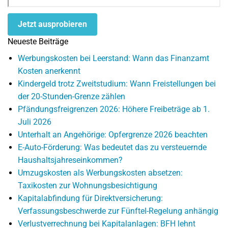
Jetzt ausprobieren
Neueste Beiträge
Werbungskosten bei Leerstand: Wann das Finanzamt
Kosten anerkennt
Kindergeld trotz Zweitstudium: Wann Freistellungen bei
der 20-Stunden-Grenze zählen
Pfändungsfreigrenzen 2026: Höhere Freibeträge ab 1.
Juli 2026
Unterhalt an Angehörige: Opfergrenze 2026 beachten
E-Auto-Förderung: Was bedeutet das zu versteuernde
Haushaltsjahreseinkommen?
Umzugskosten als Werbungskosten absetzen:
Taxikosten zur Wohnungsbesichtigung
Kapitalabfindung für Direktversicherung:
Verfassungsbeschwerde zur Fünftel-Regelung anhängig
Verlustverrechnung bei Kapitalanlagen: BFH lehnt