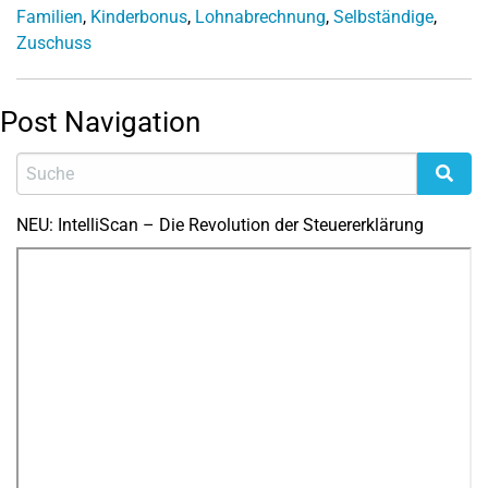
Familien
,
Kinderbonus
,
Lohnabrechnung
,
Selbständige
,
Zuschuss
Post Navigation
NEU: IntelliScan – Die Revolution der Steuererklärung