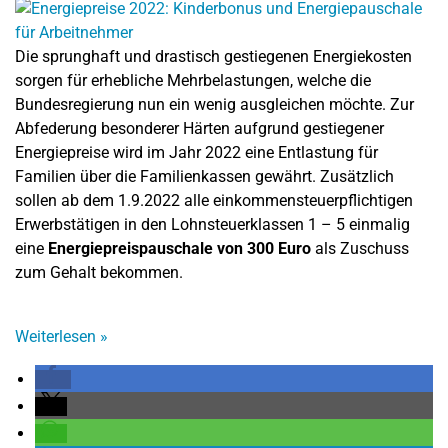
Die sprunghaft und drastisch gestiegenen Energiekosten
sorgen für erhebliche Mehrbelastungen, welche die
Bundesregierung nun ein wenig ausgleichen möchte. Zur
Abfederung besonderer Härten aufgrund gestiegener
Energiepreise wird im Jahr 2022 eine Entlastung für
Familien über die Familienkassen gewährt. Zusätzlich
sollen ab dem 1.9.2022 alle einkommensteuerpflichtigen
Erwerbstätigen in den Lohnsteuerklassen 1 – 5 einmalig
eine
Energiepreispauschale von 300 Euro
als Zuschuss
zum Gehalt bekommen.
Weiterlesen
»