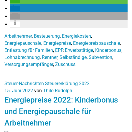
Arbeitnehmer
,
Besteuerung
,
Energiekosten
,
Energiepauschale
,
Energiepreise
,
Energiepreispauschale
,
Entlastung für Familien
,
EPP
,
Erwerbstätige
,
Kinderbonus
,
Lohnabrechnung
,
Rentner
,
Selbständige
,
Subvention
,
Versorgungsempfänger
,
Zuschuss
Steuer-Nachrichten
Steuererklärung 2022
15. Juni 2022
von
Thilo Rudolph
Energiepreise 2022: Kinderbonus
und Energiepauschale für
Arbeitnehmer