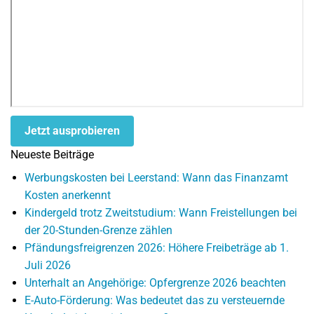
Jetzt ausprobieren
Neueste Beiträge
Werbungskosten bei Leerstand: Wann das Finanzamt
Kosten anerkennt
Kindergeld trotz Zweitstudium: Wann Freistellungen bei
der 20-Stunden-Grenze zählen
Pfändungsfreigrenzen 2026: Höhere Freibeträge ab 1.
Juli 2026
Unterhalt an Angehörige: Opfergrenze 2026 beachten
E-Auto-Förderung: Was bedeutet das zu versteuernde