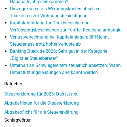
Haushaltsjahreseinkommen?
Umzugskosten als Werbungskosten absetzen:
Taxikosten zur Wohnungsbesichtigung
Kapitalabfindung für Direktversicherung:
Verfassungsbeschwerde zur Fünftel-Regelung anhängig
Verlustverrechnung bei Kapitalanlagen: BFH lehnt
Steuererlass trotz hoher Verluste ab
BankingCheck.de 2026: Sehr gut in der Kategorie
„Digitaler Steuerberater“
Unterhalt an Schwiegereltern steuerlich absetzen: Wann
Unterstützungsleistungen anerkannt werden
Ratgeber
Steuererklärung für 2023: Das ist neu
Abgabefristen für die Steuererklärung
Abgabepflicht für die Steuererklärung
Schlagwörter