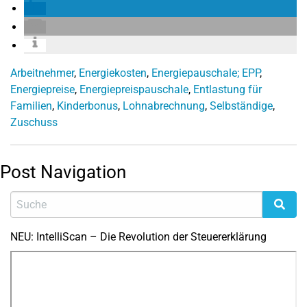
Arbeitnehmer
,
Energiekosten
,
Energiepauschale; EPP
,
Energiepreise
,
Energiepreispauschale
,
Entlastung für
Familien
,
Kinderbonus
,
Lohnabrechnung
,
Selbständige
,
Zuschuss
Post Navigation
NEU: IntelliScan – Die Revolution der Steuererklärung