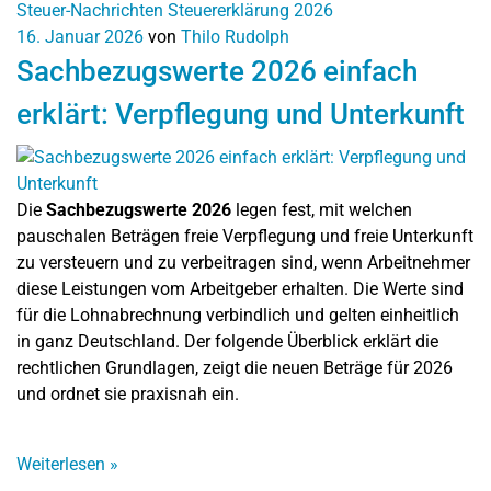
Steuer-Nachrichten
Steuererklärung 2026
16. Januar 2026
von
Thilo Rudolph
Sachbezugswerte 2026 einfach
erklärt: Verpflegung und Unterkunft
Die
Sachbezugswerte 2026
legen fest, mit welchen
pauschalen Beträgen freie Verpflegung und freie Unterkunft
zu versteuern und zu verbeitragen sind, wenn Arbeitnehmer
diese Leistungen vom Arbeitgeber erhalten. Die Werte sind
für die Lohnabrechnung verbindlich und gelten einheitlich
in ganz Deutschland. Der folgende Überblick erklärt die
rechtlichen Grundlagen, zeigt die neuen Beträge für 2026
und ordnet sie praxisnah ein.
Weiterlesen
»