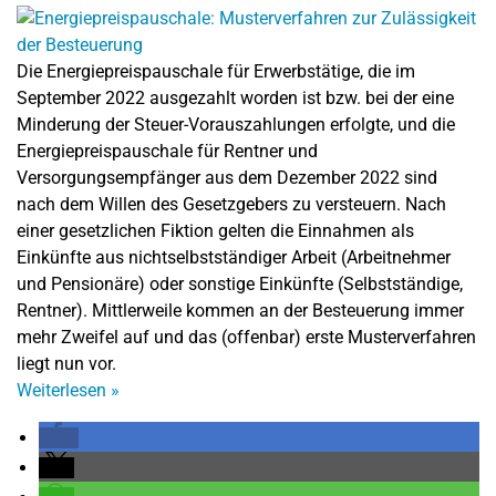
Die Energiepreispauschale für Erwerbstätige, die im
September 2022 ausgezahlt worden ist bzw. bei der eine
Minderung der Steuer-Vorauszahlungen erfolgte, und die
Energiepreispauschale für Rentner und
Versorgungsempfänger aus dem Dezember 2022 sind
nach dem Willen des Gesetzgebers zu versteuern. Nach
einer gesetzlichen Fiktion gelten die Einnahmen als
Einkünfte aus nichtselbstständiger Arbeit (Arbeitnehmer
und Pensionäre) oder sonstige Einkünfte (Selbstständige,
Rentner). Mittlerweile kommen an der Besteuerung immer
mehr Zweifel auf und das (offenbar) erste Musterverfahren
liegt nun vor.
Weiterlesen
»