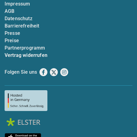
Impressum
AGB
Datenschutz
Barrierefreiheit
Presse
Preise
Partnerprogramm
Vertrag widerrufen
Folgen Sie uns
Facebook
X
Instagram