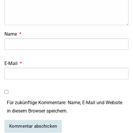
Name
*
E-Mail
*
Für zukünftige Kommentare: Name, E-Mail und Website
in diesem Browser speichern.