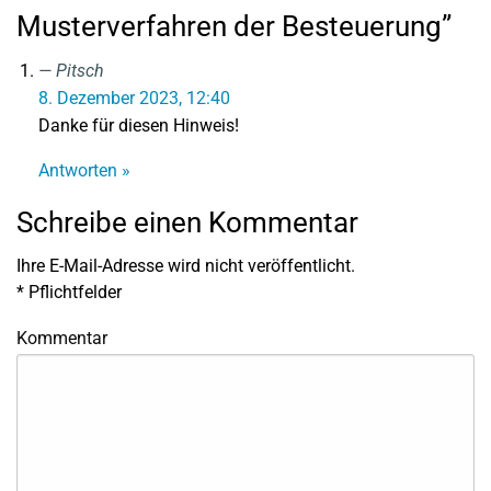
Musterverfahren der Besteuerung”
Pitsch
8. Dezember 2023, 12:40
Danke für diesen Hinweis!
Antworten »
Schreibe einen Kommentar
Ihre E-Mail-Adresse wird nicht veröffentlicht.
*
Pflichtfelder
Kommentar