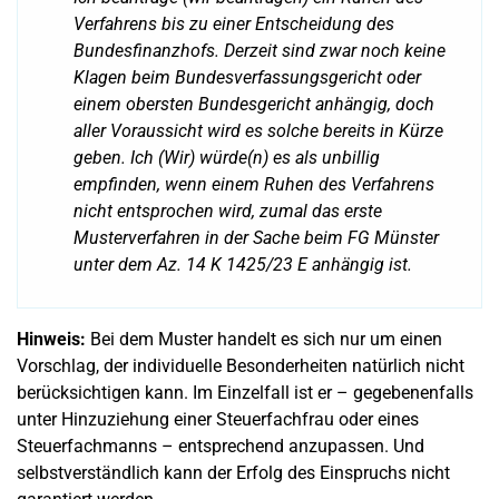
Verfahrens bis zu einer Entscheidung des
Bundesfinanzhofs. Derzeit sind zwar noch keine
Klagen beim Bundesverfassungsgericht oder
einem obersten Bundesgericht anhängig, doch
aller Voraussicht wird es solche bereits in Kürze
geben. Ich (Wir) würde(n) es als unbillig
empfinden, wenn einem Ruhen des Verfahrens
nicht entsprochen wird, zumal das erste
Musterverfahren in der Sache beim FG Münster
unter dem Az. 14 K 1425/23 E anhängig ist.
Hinweis:
Bei dem Muster handelt es sich nur um einen
Vorschlag, der individuelle Besonderheiten natürlich nicht
berücksichtigen kann. Im Einzelfall ist er – gegebenenfalls
unter Hinzuziehung einer Steuerfachfrau oder eines
Steuerfachmanns – entsprechend anzupassen. Und
selbstverständlich kann der Erfolg des Einspruchs nicht