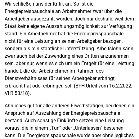
Wir schließen uns der Kritik an. So ist die
Energiepreispauschale an Arbeitnehmer zwar über die
Arbeitgeber ausgezahlt worden, doch nur deshalb, weil dem
Staat keine eigene Auszahlungsmöglichkeit zur Verfügung
stand. Ein Arbeitnehmer hat die Energiepreispauschale
nicht für eine Leistung an seinen Arbeitgeber bezogen,
sondern als rein staatliche Unterstützung. Arbeitslohn kann
zwar auch bei der Zuwendung eines Dritten anzunehmen
sein, aber nur, wenn es sich um ein Entgelt für eine Leistung
handelt, die der Arbeitnehmer im Rahmen des
Dienstverhältnisses für seinen Arbeitgeber erbringt,
erbracht hat oder erbringen soll (BFH-Urteil vom 16.2.2022,
VI R 53/18).
Ähnliches gilt für alle anderen Erwerbstätigen, bei denen ein
Anspruch auf Auszahlung der Energiepreispauschale
bestand. Auch sonstige Einkünfte setzen eine Leistung
voraus, die in einem „Tun“ oder „Unterlassen“ bestehen
kann. Die Energiepreispauschale wurde aber ohne jegliches