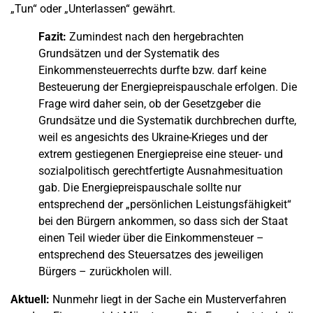
„Tun“ oder „Unterlassen“ gewährt.
Fazit:
Zumindest nach den hergebrachten
Grundsätzen und der Systematik des
Einkommensteuerrechts durfte bzw. darf keine
Besteuerung der Energiepreispauschale erfolgen. Die
Frage wird daher sein, ob der Gesetzgeber die
Grundsätze und die Systematik durchbrechen durfte,
weil es angesichts des Ukraine-Krieges und der
extrem gestiegenen Energiepreise eine steuer- und
sozialpolitisch gerechtfertigte Ausnahmesituation
gab. Die Energiepreispauschale sollte nur
entsprechend der „persönlichen Leistungsfähigkeit“
bei den Bürgern ankommen, so dass sich der Staat
einen Teil wieder über die Einkommensteuer –
entsprechend des Steuersatzes des jeweiligen
Bürgers – zurückholen will.
Aktuell:
Nunmehr liegt in der Sache ein Musterverfahren