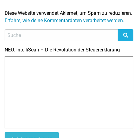
Diese Website verwendet Akismet, um Spam zu reduzieren.
Erfahre, wie deine Kommentardaten verarbeitet werden.
NEU: IntelliScan – Die Revolution der Steuererklärung