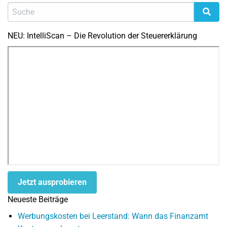
NEU: IntelliScan – Die Revolution der Steuererklärung
Jetzt ausprobieren
Neueste Beiträge
Werbungskosten bei Leerstand: Wann das Finanzamt