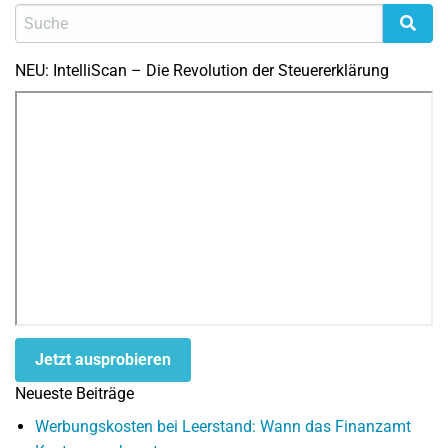
NEU: IntelliScan – Die Revolution der Steuererklärung
Jetzt ausprobieren
Neueste Beiträge
Werbungskosten bei Leerstand: Wann das Finanzamt