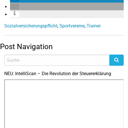
Sozialversicherungspflicht
,
Sportvereine
,
Trainer
Post Navigation
NEU: IntelliScan – Die Revolution der Steuererklärung