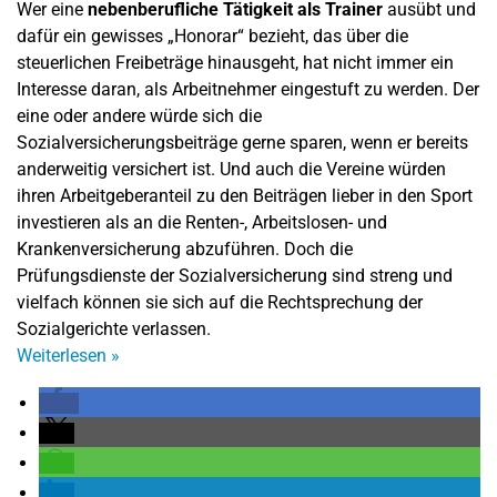
Wer eine
nebenberufliche Tätigkeit als Trainer
ausübt und
dafür ein gewisses „Honorar“ bezieht, das über die
steuerlichen Freibeträge hinausgeht, hat nicht immer ein
Interesse daran, als Arbeitnehmer eingestuft zu werden. Der
eine oder andere würde sich die
Sozialversicherungsbeiträge gerne sparen, wenn er bereits
anderweitig versichert ist. Und auch die Vereine würden
ihren Arbeitgeberanteil zu den Beiträgen lieber in den Sport
investieren als an die Renten-, Arbeitslosen- und
Krankenversicherung abzuführen. Doch die
Prüfungsdienste der Sozialversicherung sind streng und
vielfach können sie sich auf die Rechtsprechung der
Sozialgerichte verlassen.
Weiterlesen
»