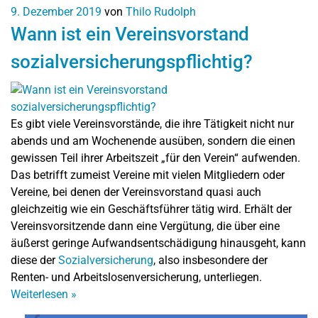
9. Dezember 2019
von
Thilo Rudolph
Wann ist ein Vereinsvorstand
sozialversicherungspflichtig?
Es gibt viele Vereinsvorstände, die ihre Tätigkeit nicht nur
abends und am Wochenende ausüben, sondern die einen
gewissen Teil ihrer Arbeitszeit „für den Verein“ aufwenden.
Das betrifft zumeist Vereine mit vielen Mitgliedern oder
Vereine, bei denen der Vereinsvorstand quasi auch
gleichzeitig wie ein Geschäftsführer tätig wird. Erhält der
Vereinsvorsitzende dann eine Vergütung, die über eine
äußerst geringe Aufwandsentschädigung hinausgeht, kann
diese der
Sozialversicherung
, also insbesondere der
Renten- und Arbeitslosenversicherung, unterliegen.
Weiterlesen
»