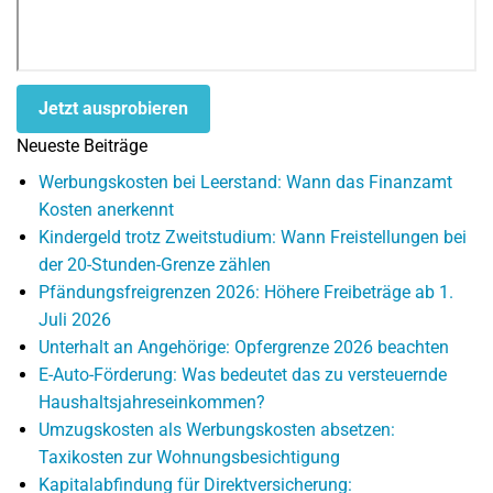
Jetzt ausprobieren
Neueste Beiträge
Werbungskosten bei Leerstand: Wann das Finanzamt
Kosten anerkennt
Kindergeld trotz Zweitstudium: Wann Freistellungen bei
der 20-Stunden-Grenze zählen
Pfändungsfreigrenzen 2026: Höhere Freibeträge ab 1.
Juli 2026
Unterhalt an Angehörige: Opfergrenze 2026 beachten
E-Auto-Förderung: Was bedeutet das zu versteuernde
Haushaltsjahreseinkommen?
Umzugskosten als Werbungskosten absetzen:
Taxikosten zur Wohnungsbesichtigung
Kapitalabfindung für Direktversicherung: