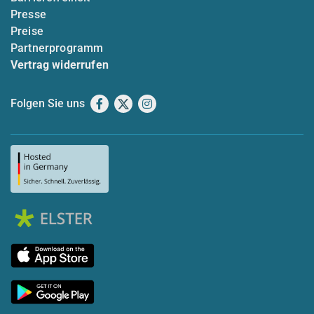
Presse
Preise
Partnerprogramm
Vertrag widerrufen
Folgen Sie uns
Facebook
X
Instagram