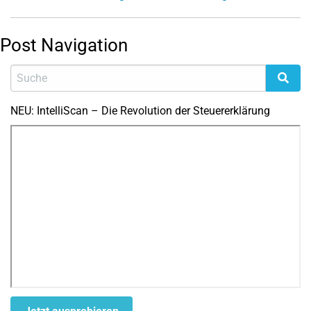
Post Navigation
NEU: IntelliScan – Die Revolution der Steuererklärung