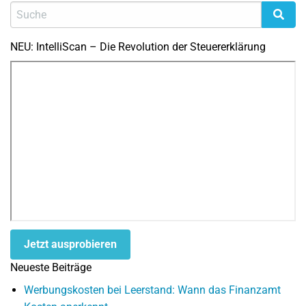
NEU: IntelliScan – Die Revolution der Steuererklärung
Jetzt ausprobieren
Neueste Beiträge
Werbungskosten bei Leerstand: Wann das Finanzamt