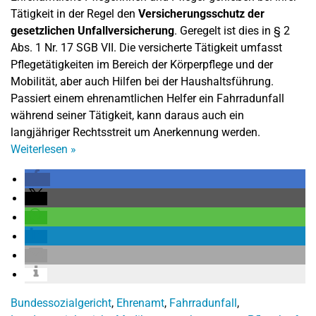
Tätigkeit in der Regel den
Versicherungsschutz der
gesetzlichen Unfallversicherung
. Geregelt ist dies in § 2
Abs. 1 Nr. 17 SGB VII. Die versicherte Tätigkeit umfasst
Pflegetätigkeiten im Bereich der Körperpflege und der
Mobilität, aber auch Hilfen bei der Haushaltsführung.
Passiert einem ehrenamtlichen Helfer ein Fahrradunfall
während seiner Tätigkeit, kann daraus auch ein
langjähriger Rechtsstreit um Anerkennung werden.
Weiterlesen
»
Bundessozialgericht
,
Ehrenamt
,
Fahrradunfall
,