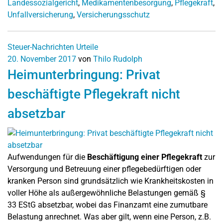
Landessozialgericht
,
Medikamentenbesorgung
,
Pflegekraft
,
Unfallversicherung
,
Versicherungsschutz
Steuer-Nachrichten
Urteile
20. November 2017
von
Thilo Rudolph
Heimunterbringung: Privat
beschäftigte Pflegekraft nicht
absetzbar
Aufwendungen für die
Beschäftigung einer Pflegekraft
zur
Versorgung und Betreuung einer pflegebedürftigen oder
kranken Person sind grundsätzlich wie Krankheitskosten in
voller Höhe als außergewöhnliche Belastungen gemäß §
33 EStG absetzbar, wobei das Finanzamt eine zumutbare
Belastung anrechnet. Was aber gilt, wenn eine Person, z.B.