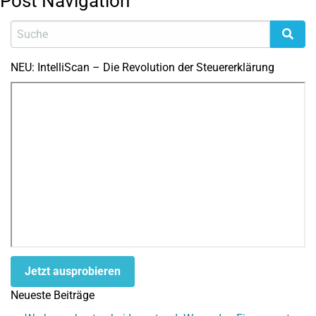
Post Navigation
NEU: IntelliScan – Die Revolution der Steuererklärung
Jetzt ausprobieren
Neueste Beiträge