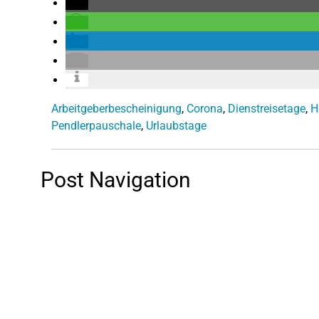
Arbeitgeberbescheinigung
,
Corona
,
Dienstreisetage
,
H
Pendlerpauschale
,
Urlaubstage
Post Navigation