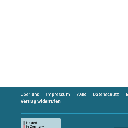
Über uns
Impressum
AGB
Datenschutz
B
Vertrag widerrufen