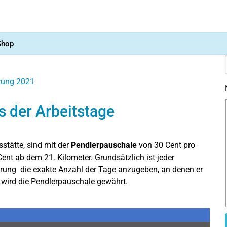
Shop
ärung 2021
 der Arbeitstage
sstätte, sind mit der
Pendlerpauschale
von 30 Cent pro
ent ab dem 21. Kilometer. Grundsätzlich ist jeder
ärung die exakte Anzahl der Tage anzugeben, an denen er
ge wird die Pendlerpauschale gewährt.