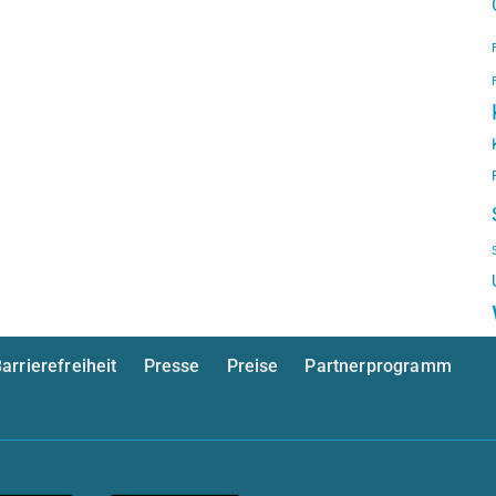
arrierefreiheit
Presse
Preise
Partnerprogramm