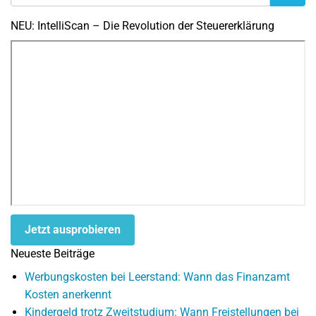
NEU: IntelliScan – Die Revolution der Steuererklärung
Jetzt ausprobieren
Neueste Beiträge
Werbungskosten bei Leerstand: Wann das Finanzamt
Kosten anerkennt
Kindergeld trotz Zweitstudium: Wann Freistellungen bei