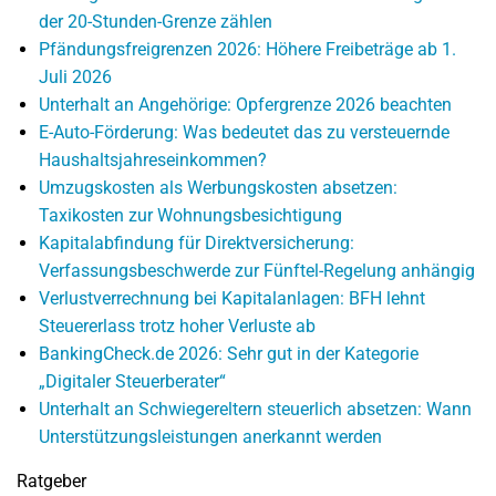
der 20-Stunden-Grenze zählen
Pfändungsfreigrenzen 2026: Höhere Freibeträge ab 1.
Juli 2026
Unterhalt an Angehörige: Opfergrenze 2026 beachten
E-Auto-Förderung: Was bedeutet das zu versteuernde
Haushaltsjahreseinkommen?
Umzugskosten als Werbungskosten absetzen:
Taxikosten zur Wohnungsbesichtigung
Kapitalabfindung für Direktversicherung:
Verfassungsbeschwerde zur Fünftel-Regelung anhängig
Verlustverrechnung bei Kapitalanlagen: BFH lehnt
Steuererlass trotz hoher Verluste ab
BankingCheck.de 2026: Sehr gut in der Kategorie
„Digitaler Steuerberater“
Unterhalt an Schwiegereltern steuerlich absetzen: Wann
Unterstützungsleistungen anerkannt werden
Ratgeber