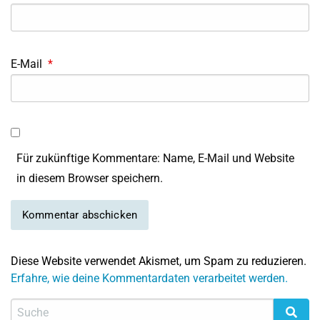
E-Mail
*
Für zukünftige Kommentare: Name, E-Mail und Website
in diesem Browser speichern.
Diese Website verwendet Akismet, um Spam zu reduzieren.
Erfahre, wie deine Kommentardaten verarbeitet werden.