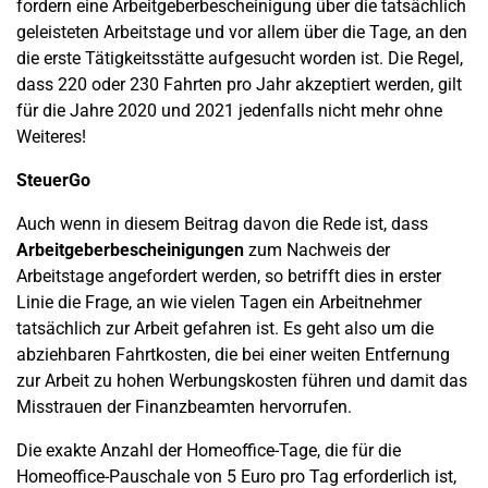
fordern eine Arbeitgeberbescheinigung über die tatsächlich
geleisteten Arbeitstage und vor allem über die Tage, an den
die erste Tätigkeitsstätte aufgesucht worden ist. Die Regel,
dass 220 oder 230 Fahrten pro Jahr akzeptiert werden, gilt
für die Jahre 2020 und 2021 jedenfalls nicht mehr ohne
Weiteres!
SteuerGo
Auch wenn in diesem Beitrag davon die Rede ist, dass
Arbeitgeberbescheinigungen
zum Nachweis der
Arbeitstage angefordert werden, so betrifft dies in erster
Linie die Frage, an wie vielen Tagen ein Arbeitnehmer
tatsächlich zur Arbeit gefahren ist. Es geht also um die
abziehbaren Fahrtkosten, die bei einer weiten Entfernung
zur Arbeit zu hohen Werbungskosten führen und damit das
Misstrauen der Finanzbeamten hervorrufen.
Die exakte Anzahl der Homeoffice-Tage, die für die
Homeoffice-Pauschale von 5 Euro pro Tag erforderlich ist,