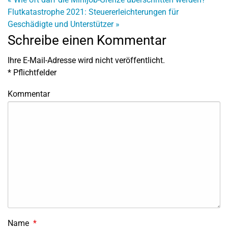
Flutkatastrophe 2021: Steuererleichterungen für
Geschädigte und Unterstützer
»
Schreibe einen Kommentar
Ihre E-Mail-Adresse wird nicht veröffentlicht.
*
Pflichtfelder
Kommentar
Name
*