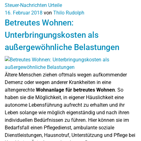
Steuer-Nachrichten
Urteile
16. Februar 2018
von
Thilo Rudolph
Betreutes Wohnen:
Unterbringungskosten als
außergewöhnliche Belastungen
Ältere Menschen ziehen oftmals wegen aufkommender
Demenz oder wegen anderer Krankheiten in eine
altengerechte
Wohnanlage für betreutes Wohnen
. So
haben sie die Möglichkeit, in eigener Häuslichkeit eine
autonome Lebensführung aufrecht zu erhalten und ihr
Leben solange wie möglich eigenständig und nach ihren
individuellen Bedürfnissen zu führen. Hier können sie im
Bedarfsfall einen Pflegedienst, ambulante soziale
Dienstleistungen, Hausnotruf, Unterstützung und Pflege bei