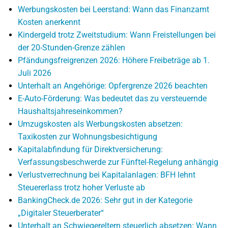
Werbungskosten bei Leerstand: Wann das Finanzamt
Kosten anerkennt
Kindergeld trotz Zweitstudium: Wann Freistellungen bei
der 20-Stunden-Grenze zählen
Pfändungsfreigrenzen 2026: Höhere Freibeträge ab 1.
Juli 2026
Unterhalt an Angehörige: Opfergrenze 2026 beachten
E-Auto-Förderung: Was bedeutet das zu versteuernde
Haushaltsjahreseinkommen?
Umzugskosten als Werbungskosten absetzen:
Taxikosten zur Wohnungsbesichtigung
Kapitalabfindung für Direktversicherung:
Verfassungsbeschwerde zur Fünftel-Regelung anhängig
Verlustverrechnung bei Kapitalanlagen: BFH lehnt
Steuererlass trotz hoher Verluste ab
BankingCheck.de 2026: Sehr gut in der Kategorie
„Digitaler Steuerberater“
Unterhalt an Schwiegereltern steuerlich absetzen: Wann