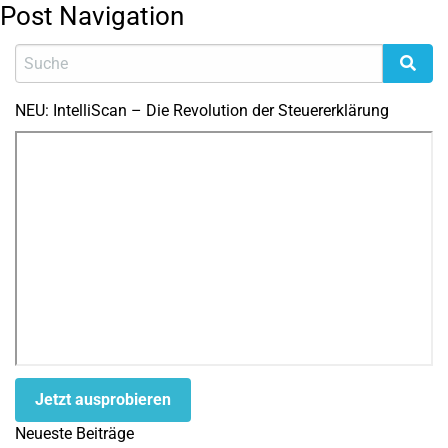
Post Navigation
NEU: IntelliScan – Die Revolution der Steuererklärung
Jetzt ausprobieren
Neueste Beiträge